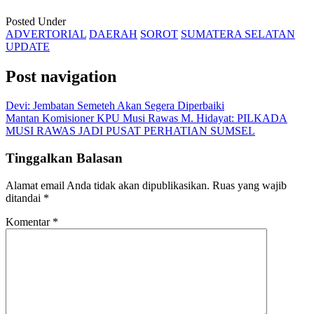
Posted Under
ADVERTORIAL
DAERAH
SOROT
SUMATERA SELATAN
UPDATE
Post navigation
Devi: Jembatan Semeteh Akan Segera Diperbaiki
Mantan Komisioner KPU Musi Rawas M. Hidayat: PILKADA
MUSI RAWAS JADI PUSAT PERHATIAN SUMSEL
Tinggalkan Balasan
Alamat email Anda tidak akan dipublikasikan.
Ruas yang wajib
ditandai
*
Komentar
*