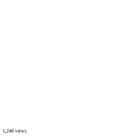
1,248 views