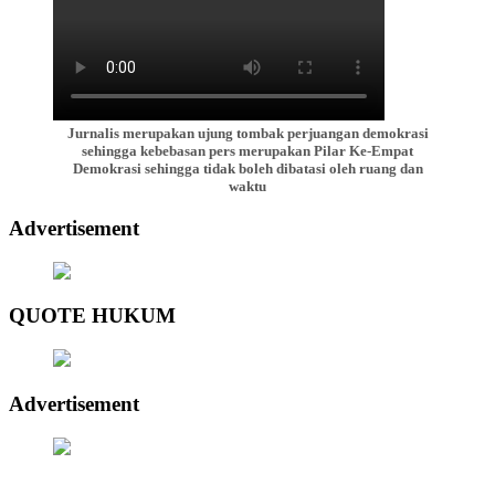
Jurnalis merupakan ujung tombak perjuangan demokrasi
sehingga kebebasan pers merupakan Pilar Ke-Empat
Demokrasi sehingga tidak boleh dibatasi oleh ruang dan
waktu
Advertisement
QUOTE HUKUM
Advertisement