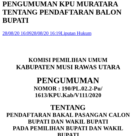
PENGUMUMAN KPU MURATARA
TENTANG PENDAFTARAN BALON
BUPATI
28/08/20 16:09
28/08/20 16:19
Liputan Hukum
KOMISI PEMILIHAN UMUM
KABUPATEN MUSI RAWAS UTARA
PENGUMUMAN
NOMOR : 190/PL.02.2-Pu/
1613/KPU.Kab/V111/2020
TENTANG
PENDAFTARAN BAKAL PASANGAN CALON
BUPATI DAN WAKIL BUPATI
PADA PEMILIHAN BUPATI DAN WAKIL
BUPATI