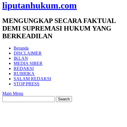
liputanhukum.com
MENGUNGKAP SECARA FAKTUAL
DEMI SUPREMASI HUKUM YANG
BERKEADILAN
Beranda
DISCLAIMER
IKLAN
MEDIA SIBER
REDAKSI
RUBRIKA
SALAM REDAKSI
STOP PRESS
Main Menu