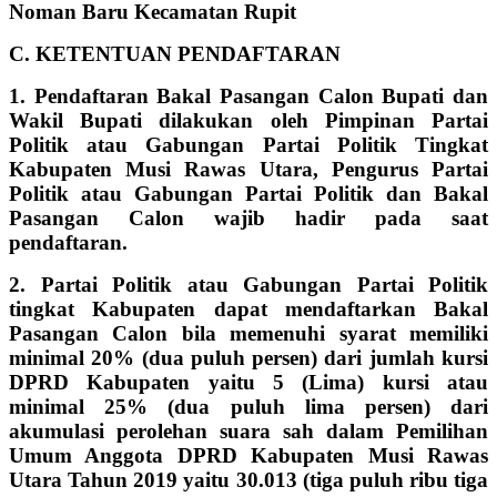
Noman Baru Kecamatan Rupit
C. KETENTUAN PENDAFTARAN
1. Pendaftaran Bakal Pasangan Calon Bupati dan
Wakil Bupati dilakukan oleh Pimpinan Partai
Politik atau Gabungan Partai Politik Tingkat
Kabupaten Musi Rawas Utara, Pengurus Partai
Politik atau Gabungan Partai Politik dan Bakal
Pasangan Calon wajib hadir pada saat
pendaftaran.
2. Partai Politik atau Gabungan Partai Politik
tingkat Kabupaten dapat mendaftarkan Bakal
Pasangan Calon bila memenuhi syarat memiliki
minimal 20% (dua puluh persen) dari jumlah kursi
DPRD Kabupaten yaitu 5 (Lima) kursi atau
minimal 25% (dua puluh lima persen) dari
akumulasi perolehan suara sah dalam Pemilihan
Umum Anggota DPRD Kabupaten Musi Rawas
Utara Tahun 2019 yaitu 30.013 (tiga puluh ribu tiga