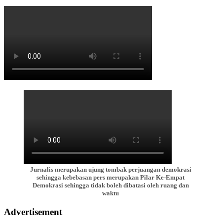
Jurnalis merupakan ujung tombak perjuangan demokrasi
sehingga kebebasan pers merupakan Pilar Ke-Empat
Demokrasi sehingga tidak boleh dibatasi oleh ruang dan
waktu
Advertisement