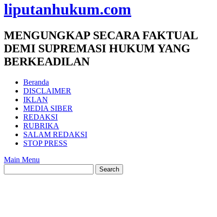
liputanhukum.com
MENGUNGKAP SECARA FAKTUAL
DEMI SUPREMASI HUKUM YANG
BERKEADILAN
Beranda
DISCLAIMER
IKLAN
MEDIA SIBER
REDAKSI
RUBRIKA
SALAM REDAKSI
STOP PRESS
Main Menu