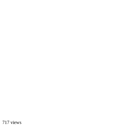
717 views