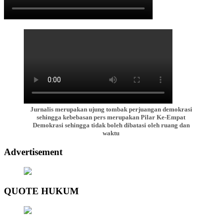
Jurnalis merupakan ujung tombak perjuangan demokrasi
sehingga kebebasan pers merupakan Pilar Ke-Empat
Demokrasi sehingga tidak boleh dibatasi oleh ruang dan
waktu
Advertisement
QUOTE HUKUM