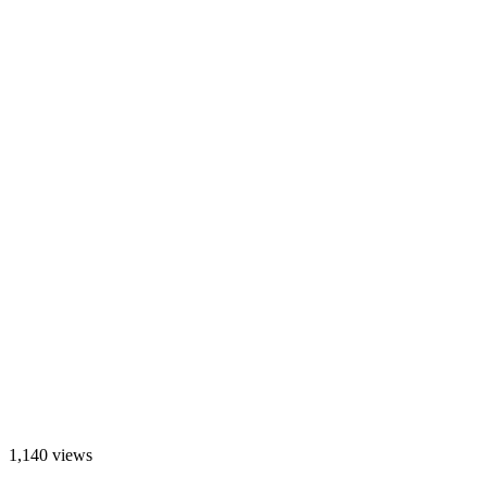
1,140 views