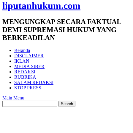
liputanhukum.com
MENGUNGKAP SECARA FAKTUAL
DEMI SUPREMASI HUKUM YANG
BERKEADILAN
Beranda
DISCLAIMER
IKLAN
MEDIA SIBER
REDAKSI
RUBRIKA
SALAM REDAKSI
STOP PRESS
Main Menu