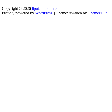
Copyright © 2026
liputanhukum.com
.
Proudly powered by
WordPress
.
|
Theme: Awaken by
ThemezHut
.