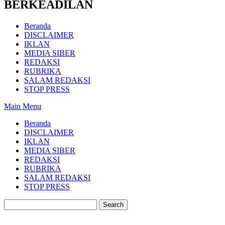
BERKEADILAN
Beranda
DISCLAIMER
IKLAN
MEDIA SIBER
REDAKSI
RUBRIKA
SALAM REDAKSI
STOP PRESS
Main Menu
Beranda
DISCLAIMER
IKLAN
MEDIA SIBER
REDAKSI
RUBRIKA
SALAM REDAKSI
STOP PRESS