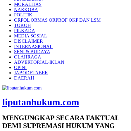
MORALITAS
NARKOBA
POLITIK
ORPOL ORMAS ORPROF OKP DAN LSM
TOKOH
PILKADA
MEDIA SOSIAL
DISCLAIMER
INTERNASIONAL
SENI & BUDAYA
OLAHRAGA
ADVERTORIAL-IKLAN
OPINI
JABODETABEK
DAERAH
liputanhukum.com
MENGUNGKAP SECARA FAKTUAL
DEMI SUPREMASI HUKUM YANG