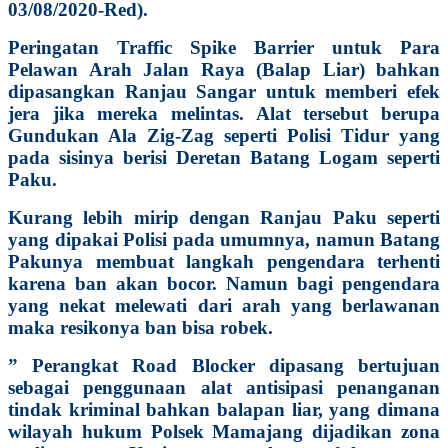
03/08/2020-Red).
Peringatan Traffic Spike Barrier untuk Para
Pelawan Arah Jalan Raya (Balap Liar) bahkan
dipasangkan Ranjau Sangar untuk memberi efek
jera jika mereka melintas. Alat tersebut berupa
Gundukan Ala Zig-Zag seperti Polisi Tidur yang
pada sisinya berisi Deretan Batang Logam seperti
Paku.
Kurang lebih mirip dengan Ranjau Paku seperti
yang dipakai Polisi pada umumnya, namun Batang
Pakunya membuat langkah pengendara terhenti
karena ban akan bocor. Namun bagi pengendara
yang nekat melewati dari arah yang berlawanan
maka resikonya ban bisa robek.
” Perangkat Road Blocker dipasang bertujuan
sebagai penggunaan alat antisipasi penanganan
tindak kriminal bahkan balapan liar, yang dimana
wilayah hukum Polsek Mamajang dijadikan zona