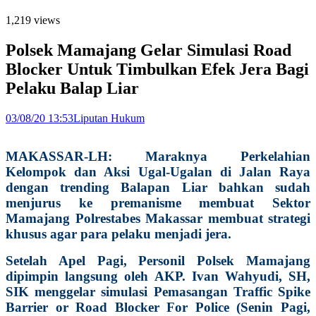
1,219 views
Polsek Mamajang Gelar Simulasi Road
Blocker Untuk Timbulkan Efek Jera Bagi
Pelaku Balap Liar
03/08/20 13:53
Liputan Hukum
MAKASSAR-LH: Maraknya Perkelahian
Kelompok dan Aksi Ugal-Ugalan di Jalan Raya
dengan trending Balapan Liar bahkan sudah
menjurus ke premanisme membuat Sektor
Mamajang Polrestabes Makassar membuat strategi
khusus agar para pelaku menjadi jera.
Setelah Apel Pagi, Personil Polsek Mamajang
dipimpin langsung oleh AKP. Ivan Wahyudi, SH,
SIK menggelar simulasi Pemasangan Traffic Spike
Barrier or Road Blocker For Police (Senin Pagi,