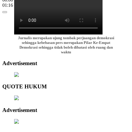
01:16
Jurnalis merupakan ujung tombak perjuangan demokrasi
sehingga kebebasan pers merupakan Pilar Ke-Empat
Demokrasi sehingga tidak boleh dibatasi oleh ruang dan
waktu
Advertisement
QUOTE HUKUM
Advertisement