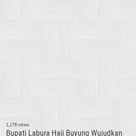
1,178 views
Bupati Labura Haji Buyung Wujudkan