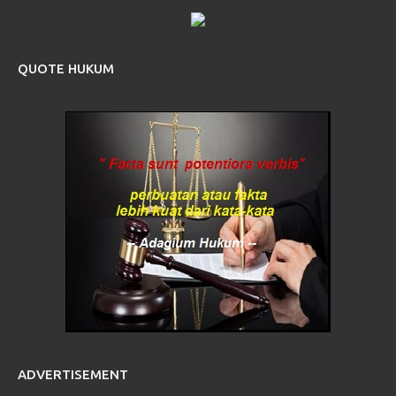
QUOTE HUKUM
ADVERTISEMENT