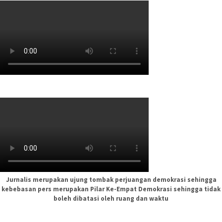
Jurnalis merupakan ujung tombak perjuangan demokrasi sehingga
kebebasan pers merupakan Pilar Ke-Empat Demokrasi sehingga tidak
boleh dibatasi oleh ruang dan waktu