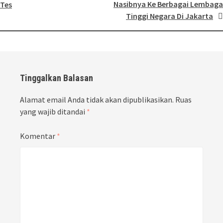
Nasibnya Ke Berbagai Lembaga
Tes
Tinggi Negara Di Jakarta
Tinggalkan Balasan
Alamat email Anda tidak akan dipublikasikan.
Ruas
yang wajib ditandai
*
Komentar
*