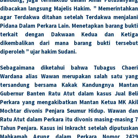
dibacakan langsung Majelis Hakim. ” Memerintahkan
agar Terdakwa ditahan setelah Terdakwa menjalani
Pidana Dalam Perkara Lain. Menetapkan barang bukti
terkait dengan Dakwaan Kedua dan Ketiga
dikembalikan dari mana barang bukti tersebut
diperoleh ” ujar hakim Sudani.
Sebagaimana diketahui bahwa Tubagus Chaeri
Wardana alias Wawan merupakan salah satu yang
tersandung bersama Kakak Kandungnya Mantan
Gubernur Banten Ratu Atut dalam kasus Jual Beli
Perkara yang mengakibatkan Mantan Ketua MK Akil
Mochtar divonis Penjara Seumur Hidup. Wawan dan
Ratu Atut dalam Perkara itu divonis masing-masing 7
Tahun Penjara. Kasus ini Inkracht setelah diputuskan
Mahkamah Agung dalam Perkara Nomor 2429