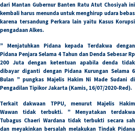
dari Mantan Gubernur Banten Ratu Atut Chosiyah ini
kembali harus menunda untuk menghirup udara bebas
karena tersandung Perkara lain yaitu Kasus Korupsi
pengadaan Alkes.
” Menjatuhkan Pidana kepada Terdakwa dengan
Pidana Penjara Selama 4 Tahun dan Denda Sebesar Rp
200 Juta dengan ketentuan apabila denda tidak
dibayar diganti dengan Pidana Kurungan Selama 6
Bulan ” pungkas Majelis Hakim Ni Made Sudani di
Pengadilan Tipikor Jakarta (Kamis, 16/07/2020-Red).
Terkait dakwaan TPPU, menurut Majelis Hakim
Wawan tidak terbukti. ” Menyatakan terdakwa
Tubagus Chaeri Wardana tidak terbukti secara sah
dan meyakinkan bersalah melakukan Tindak Pidana