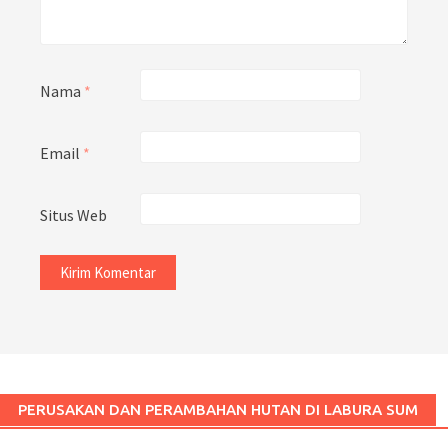
Nama
*
Email
*
Situs Web
PERUSAKAN DAN PERAMBAHAN HUTAN DI LABURA SUM