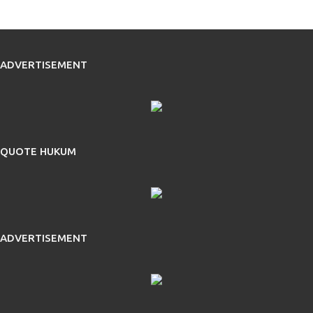
ADVERTISEMENT
QUOTE HUKUM
ADVERTISEMENT