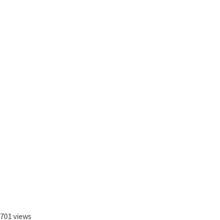
701 views