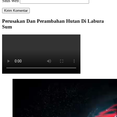
Situs Web
Perusakan Dan Perambahan Hutan Di Labura
Sum