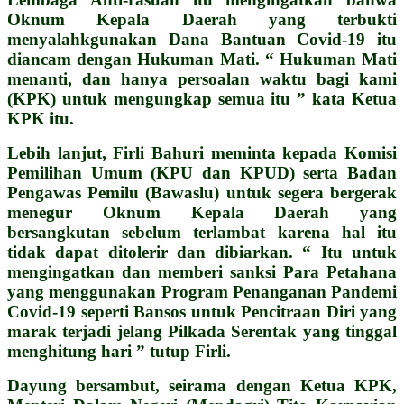
Oknum Kepala Daerah yang terbukti
menyalahkgunakan Dana Bantuan Covid-19 itu
diancam dengan Hukuman Mati. “ Hukuman Mati
menanti, dan hanya persoalan waktu bagi kami
(KPK) untuk mengungkap semua itu ” kata Ketua
KPK itu.
Lebih lanjut, Firli Bahuri meminta kepada Komisi
Pemilihan Umum (KPU dan KPUD) serta Badan
Pengawas Pemilu (Bawaslu) untuk segera bergerak
menegur Oknum Kepala Daerah yang
bersangkutan sebelum terlambat karena hal itu
tidak dapat ditolerir dan dibiarkan. “ Itu untuk
mengingatkan dan memberi sanksi Para Petahana
yang menggunakan Program Penanganan Pandemi
Covid-19 seperti Bansos untuk Pencitraan Diri yang
marak terjadi jelang Pilkada Serentak yang tinggal
menghitung hari ” tutup Firli.
Dayung bersambut, seirama dengan Ketua KPK,