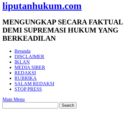
liputanhukum.com
MENGUNGKAP SECARA FAKTUAL
DEMI SUPREMASI HUKUM YANG
BERKEADILAN
Beranda
DISCLAIMER
IKLAN
MEDIA SIBER
REDAKSI
RUBRIKA
SALAM REDAKSI
STOP PRESS
Main Menu