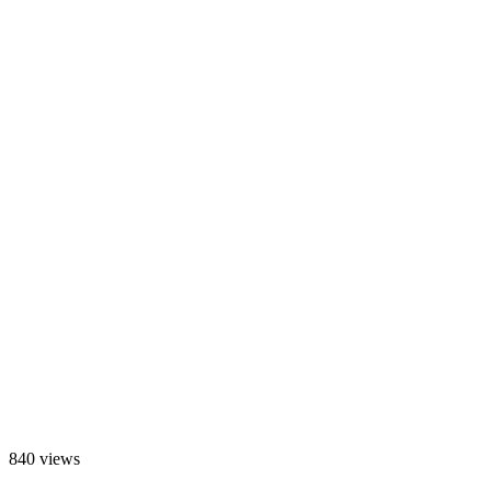
840 views