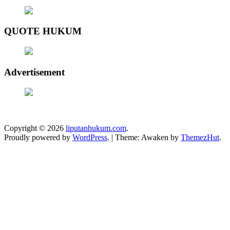
QUOTE HUKUM
Advertisement
Copyright © 2026
liputanhukum.com
.
Proudly powered by
WordPress
.
|
Theme: Awaken by
ThemezHut
.