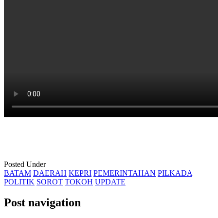
Posted Under
BATAM
DAERAH
KEPRI
PEMERINTAHAN
PILKADA
POLITIK
SOROT
TOKOH
UPDATE
Post navigation