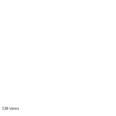
538 views