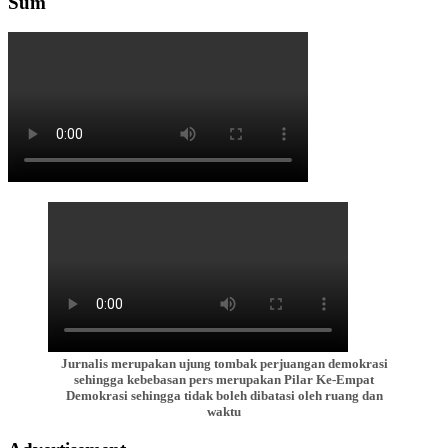
Sum
Jurnalis merupakan ujung tombak perjuangan demokrasi
sehingga kebebasan pers merupakan Pilar Ke-Empat
Demokrasi sehingga tidak boleh dibatasi oleh ruang dan
waktu