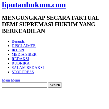
liputanhukum.com
MENGUNGKAP SECARA FAKTUAL
DEMI SUPREMASI HUKUM YANG
BERKEADILAN
Beranda
DISCLAIMER
IKLAN
MEDIA SIBER
REDAKSI
RUBRIKA
SALAM REDAKSI
STOP PRESS
Main Menu