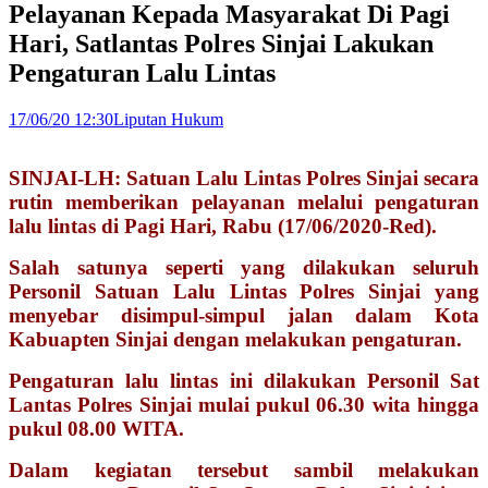
Pelayanan Kepada Masyarakat Di Pagi
Hari, Satlantas Polres Sinjai Lakukan
Pengaturan Lalu Lintas
17/06/20 12:30
Liputan Hukum
SINJAI-LH: Satuan Lalu Lintas Polres Sinjai secara
rutin memberikan pelayanan melalui pengaturan
lalu lintas di Pagi Hari, Rabu (17/06/2020-Red).
Salah satunya seperti yang dilakukan seluruh
Personil Satuan Lalu Lintas Polres Sinjai yang
menyebar disimpul-simpul jalan dalam Kota
Kabuapten Sinjai dengan melakukan pengaturan.
Pengaturan lalu lintas ini dilakukan Personil Sat
Lantas Polres Sinjai mulai pukul 06.30 wita hingga
pukul 08.00 WITA.
Dalam kegiatan tersebut sambil melakukan