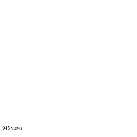
945 views