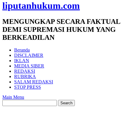
liputanhukum.com
MENGUNGKAP SECARA FAKTUAL
DEMI SUPREMASI HUKUM YANG
BERKEADILAN
Beranda
DISCLAIMER
IKLAN
MEDIA SIBER
REDAKSI
RUBRIKA
SALAM REDAKSI
STOP PRESS
Main Menu