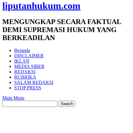
liputanhukum.com
MENGUNGKAP SECARA FAKTUAL
DEMI SUPREMASI HUKUM YANG
BERKEADILAN
Beranda
DISCLAIMER
IKLAN
MEDIA SIBER
REDAKSI
RUBRIKA
SALAM REDAKSI
STOP PRESS
Main Menu