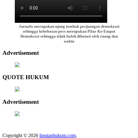
Jurnalis merupakan ujung tombak perjuangan demokrasi
sehingga kebebasan pers merupakan Pilar Ke-Empat
Demokrasi sehingga tidak boleh dibatasi oleh ruang dan
waktu
Advertisement
QUOTE HUKUM
Advertisement
Copyright © 2026
liputanhukum.com
.