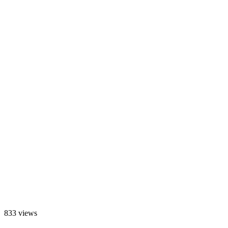
833 views