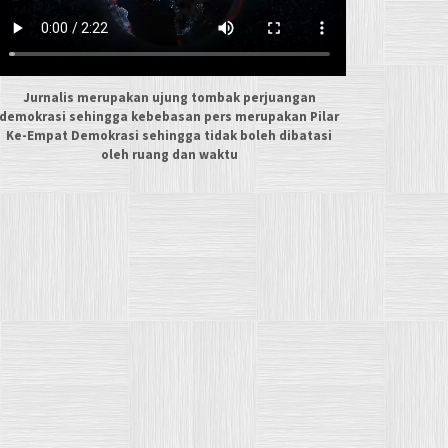
Jurnalis merupakan ujung tombak perjuangan
demokrasi sehingga kebebasan pers merupakan Pilar
Ke-Empat Demokrasi sehingga tidak boleh dibatasi
oleh ruang dan waktu