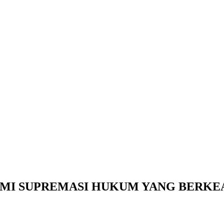
MI SUPREMASI HUKUM YANG BERKE