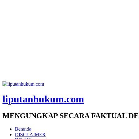
liputanhukum.com
MENGUNGKAP SECARA FAKTUAL DE
Beranda
DISCLAIMER