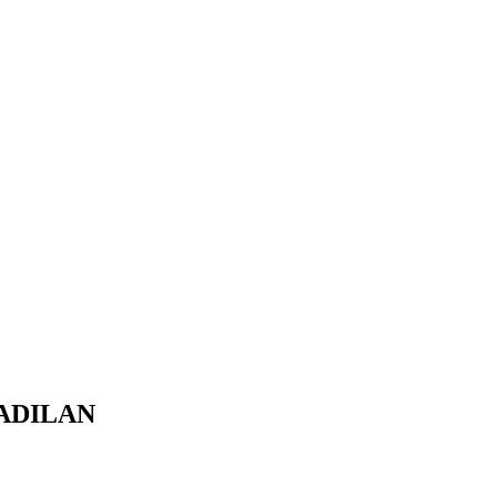
ADILAN