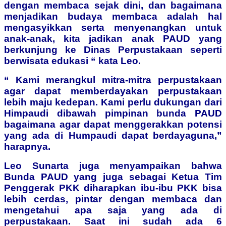
dengan membaca sejak dini, dan bagaimana
menjadikan budaya membaca adalah hal
mengasyikkan serta menyenangkan untuk
anak-anak, kita jadikan anak PAUD yang
berkunjung ke Dinas Perpustakaan seperti
berwisata edukasi “ kata Leo.
“ Kami merangkul mitra-mitra perpustakaan
agar dapat memberdayakan perpustakaan
lebih maju kedepan. Kami perlu dukungan dari
Himpaudi dibawah pimpinan bunda PAUD
bagaimana agar dapat menggerakkan potensi
yang ada di Humpaudi dapat berdayaguna,”
harapnya.
Leo Sunarta juga menyampaikan bahwa
Bunda PAUD yang juga sebagai Ketua Tim
Penggerak PKK diharapkan ibu-ibu PKK bisa
lebih cerdas, pintar dengan membaca dan
mengetahui apa saja yang ada di
perpustakaan. Saat ini sudah ada 6