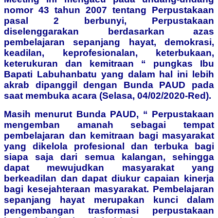
nomor 43 tahun 2007 tentang Perpustakaan
pasal 2 berbunyi, Perpustakaan
diselenggarakan berdasarkan azas
pembelajaran sepanjang hayat, demokrasi,
keadilan, keprofesionalan, keterbukaan,
keterukuran dan kemitraan “ pungkas Ibu
Bapati Labuhanbatu yang dalam hal ini lebih
akrab dipanggil dengan Bunda PAUD pada
saat membuka acara (Selasa, 04/02/2020-Red).
Masih menurut Bunda PAUD, “ Perpustakaan
mengemban amanah sebagai tempat
pembelajaran dan kemitraan bagi masyarakat
yang dikelola profesional dan terbuka bagi
siapa saja dari semua kalangan, sehingga
dapat mewujudkan masyarakat yang
berkeadilan dan dapat diukur capaian kinerja
bagi kesejahteraan masyarakat. Pembelajaran
sepanjang hayat merupakan kunci dalam
pengembangan trasformasi perpustakaan