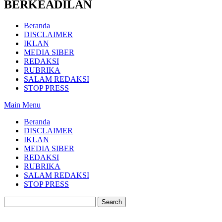
BERKEADILAN
Beranda
DISCLAIMER
IKLAN
MEDIA SIBER
REDAKSI
RUBRIKA
SALAM REDAKSI
STOP PRESS
Main Menu
Beranda
DISCLAIMER
IKLAN
MEDIA SIBER
REDAKSI
RUBRIKA
SALAM REDAKSI
STOP PRESS