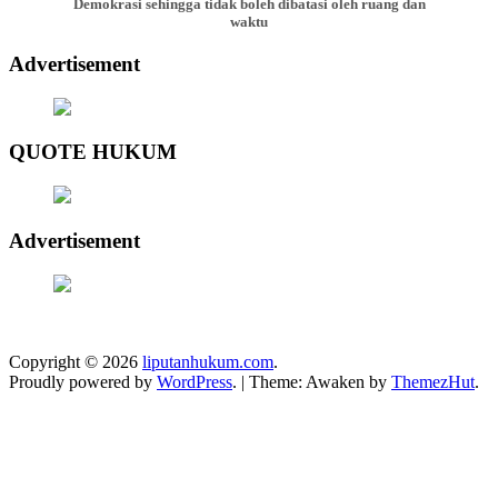
Demokrasi sehingga tidak boleh dibatasi oleh ruang dan
waktu
Advertisement
QUOTE HUKUM
Advertisement
Copyright © 2026
liputanhukum.com
.
Proudly powered by
WordPress
.
|
Theme: Awaken by
ThemezHut
.