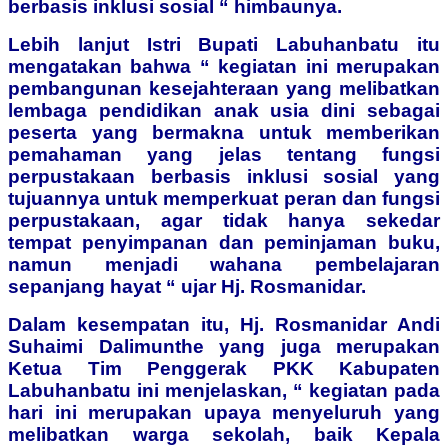
berbasis inklusi sosial “ himbaunya.
Lebih lanjut Istri Bupati Labuhanbatu itu
mengatakan bahwa “ kegiatan ini merupakan
pembangunan kesejahteraan yang melibatkan
lembaga pendidikan anak usia dini sebagai
peserta yang bermakna untuk memberikan
pemahaman yang jelas tentang fungsi
perpustakaan berbasis inklusi sosial yang
tujuannya untuk memperkuat peran dan fungsi
perpustakaan, agar tidak hanya sekedar
tempat penyimpanan dan peminjaman buku,
namun menjadi wahana pembelajaran
sepanjang hayat “ ujar Hj. Rosmanidar.
Dalam kesempatan itu, Hj. Rosmanidar Andi
Suhaimi Dalimunthe yang juga merupakan
Ketua Tim Penggerak PKK Kabupaten
Labuhanbatu ini menjelaskan, “ kegiatan pada
hari ini merupakan upaya menyeluruh yang
melibatkan warga sekolah, baik Kepala