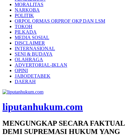
MORALITAS
NARKOBA
POLITIK
ORPOL ORMAS ORPROF OKP DAN LSM
TOKOH
PILKADA
MEDIA SOSIAL
DISCLAIMER
INTERNASIONAL
SENI & BUDAYA
OLAHRAGA
ADVERTORIAL-IKLAN
OPINI
JABODETABEK
DAERAH
liputanhukum.com
MENGUNGKAP SECARA FAKTUAL
DEMI SUPREMASI HUKUM YANG