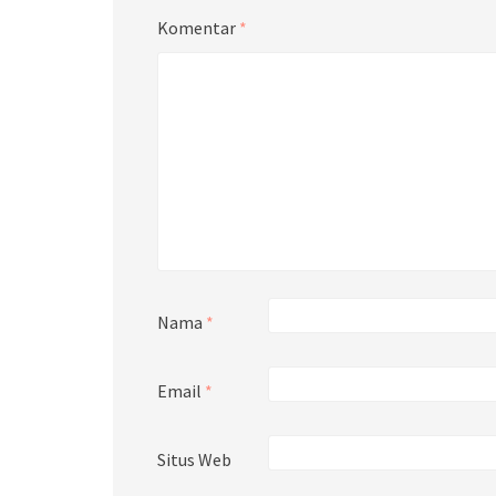
Komentar
*
Nama
*
Email
*
Situs Web