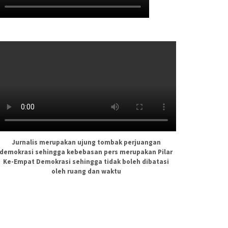
Jurnalis merupakan ujung tombak perjuangan
demokrasi sehingga kebebasan pers merupakan Pilar
Ke-Empat Demokrasi sehingga tidak boleh dibatasi
oleh ruang dan waktu