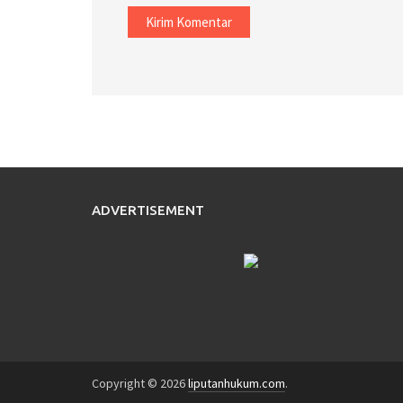
ADVERTISEMENT
Copyright © 2026
liputanhukum.com
.