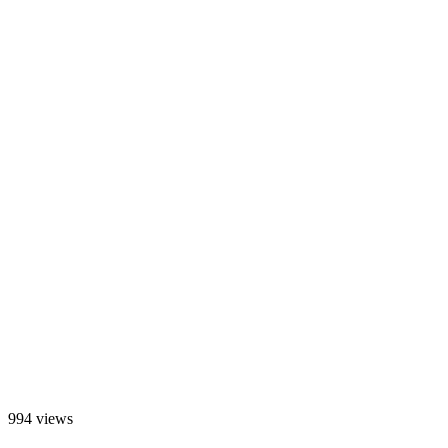
994 views