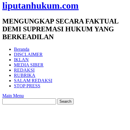
liputanhukum.com
MENGUNGKAP SECARA FAKTUAL
DEMI SUPREMASI HUKUM YANG
BERKEADILAN
Beranda
DISCLAIMER
IKLAN
MEDIA SIBER
REDAKSI
RUBRIKA
SALAM REDAKSI
STOP PRESS
Main Menu