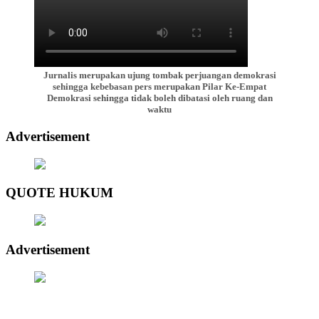
Jurnalis merupakan ujung tombak perjuangan demokrasi
sehingga kebebasan pers merupakan Pilar Ke-Empat
Demokrasi sehingga tidak boleh dibatasi oleh ruang dan
waktu
Advertisement
QUOTE HUKUM
Advertisement