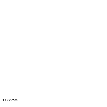
993 views