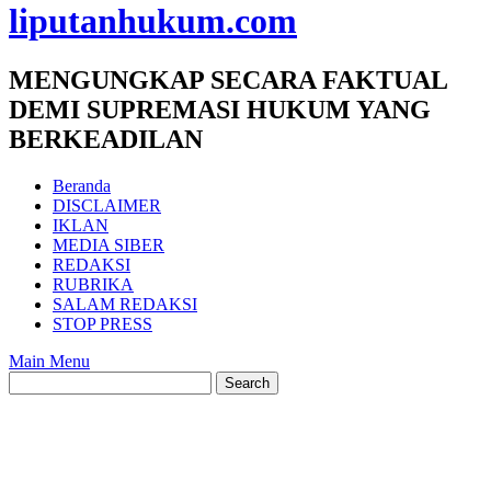
liputanhukum.com
MENGUNGKAP SECARA FAKTUAL
DEMI SUPREMASI HUKUM YANG
BERKEADILAN
Beranda
DISCLAIMER
IKLAN
MEDIA SIBER
REDAKSI
RUBRIKA
SALAM REDAKSI
STOP PRESS
Main Menu