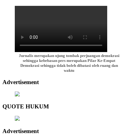
Jurnalis merupakan ujung tombak perjuangan demokrasi
sehingga kebebasan pers merupakan Pilar Ke-Empat
Demokrasi sehingga tidak boleh dibatasi oleh ruang dan
waktu
Advertisement
QUOTE HUKUM
Advertisement