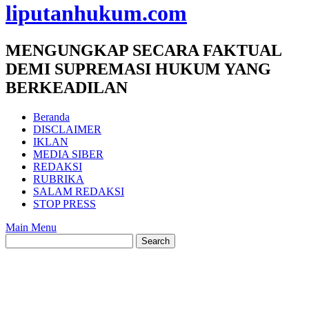
liputanhukum.com
MENGUNGKAP SECARA FAKTUAL
DEMI SUPREMASI HUKUM YANG
BERKEADILAN
Beranda
DISCLAIMER
IKLAN
MEDIA SIBER
REDAKSI
RUBRIKA
SALAM REDAKSI
STOP PRESS
Main Menu