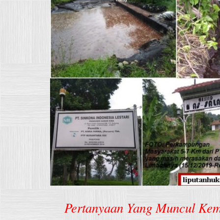
Pertanyaan Yang Muncul Ke