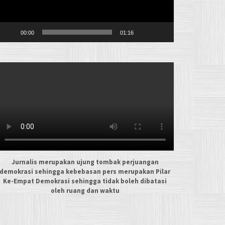
00:00
01:16
Jurnalis merupakan ujung tombak perjuangan
demokrasi sehingga kebebasan pers merupakan Pilar
Ke-Empat Demokrasi sehingga tidak boleh dibatasi
oleh ruang dan waktu