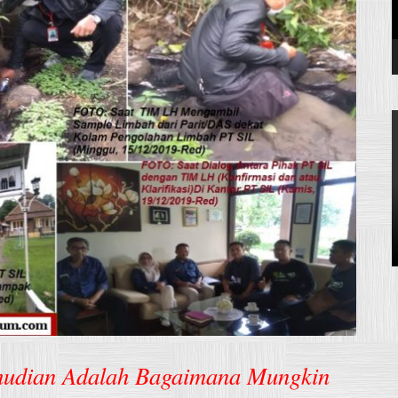
mudian Adalah Bagaimana Mungkin