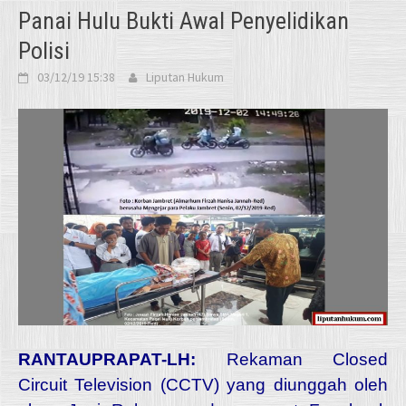
Panai Hulu Bukti Awal Penyelidikan
Polisi
03/12/19 15:38
Liputan Hukum
RANTAUPRAPAT-LH:
Rekaman Closed
Circuit Television (CCTV) yang diunggah oleh