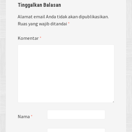
Tinggalkan Balasan
Alamat email Anda tidak akan dipublikasikan.
Ruas yang wajib ditandai
*
Komentar
*
Nama
*