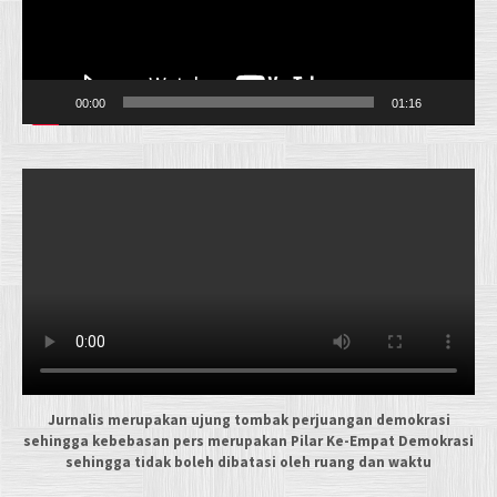
00:00
01:16
Jurnalis merupakan ujung tombak perjuangan demokrasi
sehingga kebebasan pers merupakan Pilar Ke-Empat Demokrasi
sehingga tidak boleh dibatasi oleh ruang dan waktu