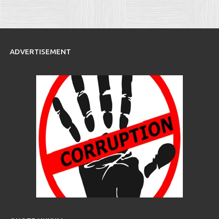
ADVERTISEMENT