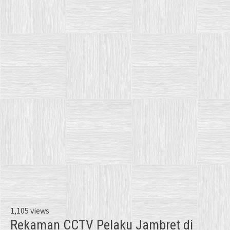
1,105 views
Rekaman CCTV Pelaku Jambret di