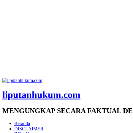
liputanhukum.com
MENGUNGKAP SECARA FAKTUAL DE
Beranda
DISCLAIMER