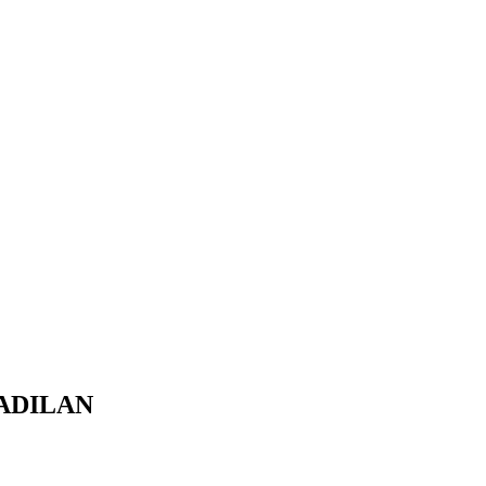
ADILAN