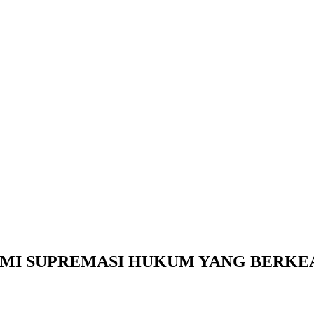
MI SUPREMASI HUKUM YANG BERKE