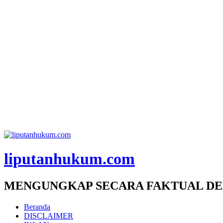
liputanhukum.com
MENGUNGKAP SECARA FAKTUAL DE
Beranda
DISCLAIMER