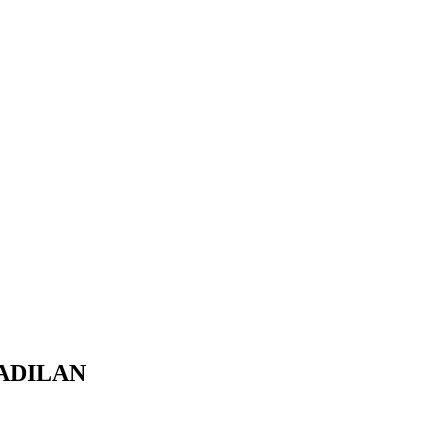
ADILAN