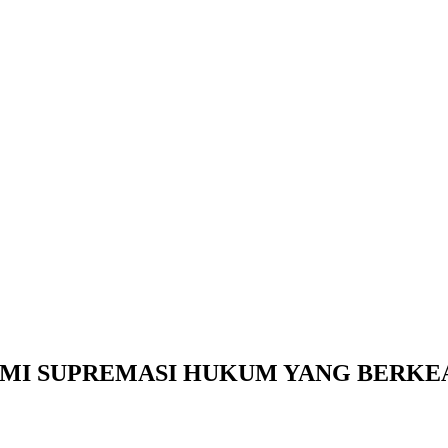
MI SUPREMASI HUKUM YANG BERKE