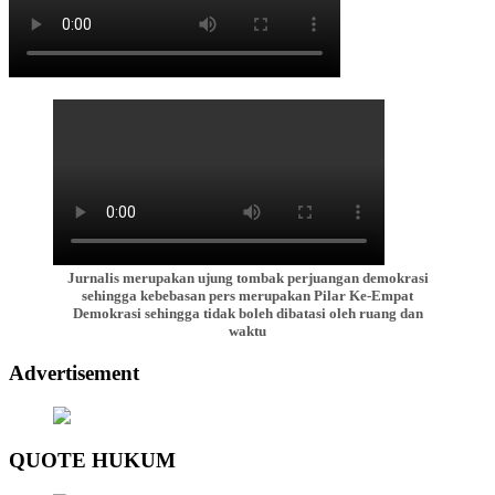
Jurnalis merupakan ujung tombak perjuangan demokrasi
sehingga kebebasan pers merupakan Pilar Ke-Empat
Demokrasi sehingga tidak boleh dibatasi oleh ruang dan
waktu
Advertisement
QUOTE HUKUM