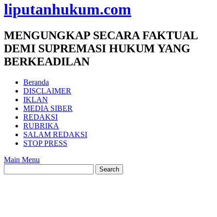
liputanhukum.com
MENGUNGKAP SECARA FAKTUAL
DEMI SUPREMASI HUKUM YANG
BERKEADILAN
Beranda
DISCLAIMER
IKLAN
MEDIA SIBER
REDAKSI
RUBRIKA
SALAM REDAKSI
STOP PRESS
Main Menu