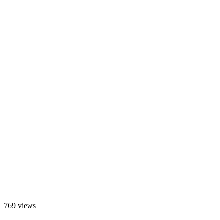
769 views