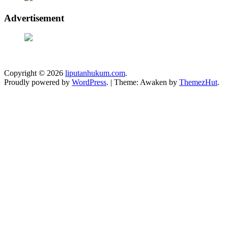
Advertisement
Copyright © 2026
liputanhukum.com
.
Proudly powered by
WordPress
.
|
Theme: Awaken by
ThemezHut
.