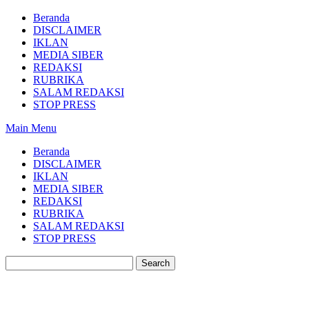
Beranda
DISCLAIMER
IKLAN
MEDIA SIBER
REDAKSI
RUBRIKA
SALAM REDAKSI
STOP PRESS
Main Menu
Beranda
DISCLAIMER
IKLAN
MEDIA SIBER
REDAKSI
RUBRIKA
SALAM REDAKSI
STOP PRESS