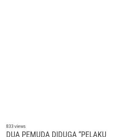
833 views
DUA PEMUDA DIDUGA “PELAKU