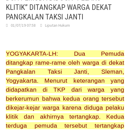
KLITIK” DITANGKAP WARGA DEKAT
PANGKALAN TAKSI JANTI
01/07/19 07:58
Liputan Hukum
YOGYAKARTA-LH: Dua Pemuda
ditangkap rame-rame oleh warga di dekat
Pangkalan Taksi Janti, Sleman,
Yogyakarta. Menurut keterangan yang
didapatkan di TKP dari warga yang
berkerumun bahwa kedua orang tersebut
dikejar-kejar warga karena diduga pelaku
klitik dan akhirnya tertangkap. Kedua
terduga pemuda tersebut tertangkap