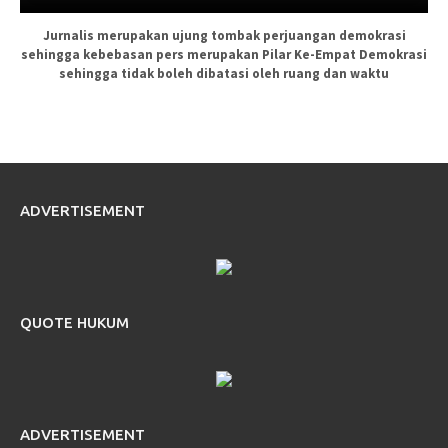
Jurnalis merupakan ujung tombak perjuangan demokrasi
sehingga kebebasan pers merupakan Pilar Ke-Empat Demokrasi
sehingga tidak boleh dibatasi oleh ruang dan waktu
ADVERTISEMENT
QUOTE HUKUM
ADVERTISEMENT