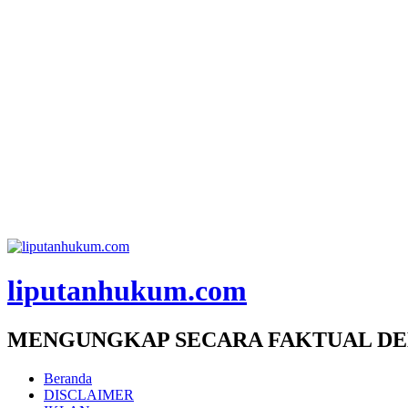
liputanhukum.com
MENGUNGKAP SECARA FAKTUAL DE
Beranda
DISCLAIMER