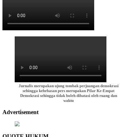
Jurnalis merupakan ujung tombak perjuangan demokrasi
sehingga kebebasan pers merupakan Pilar Ke-Empat
Demokrasi sehingga tidak boleh dibatasi oleh ruang dan
waktu
Advertisement
QUOTE HUKUM