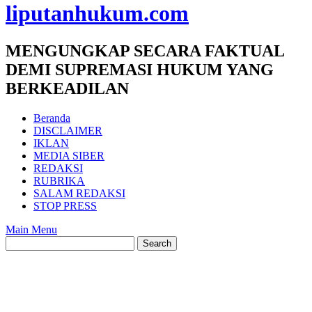
liputanhukum.com
MENGUNGKAP SECARA FAKTUAL
DEMI SUPREMASI HUKUM YANG
BERKEADILAN
Beranda
DISCLAIMER
IKLAN
MEDIA SIBER
REDAKSI
RUBRIKA
SALAM REDAKSI
STOP PRESS
Main Menu