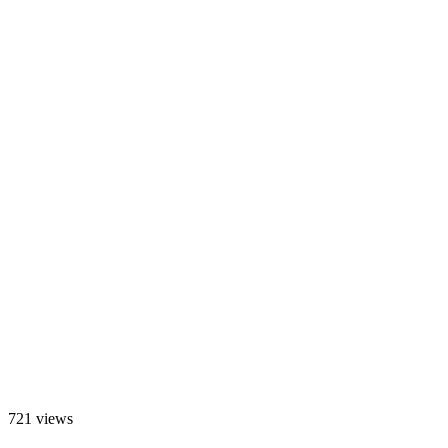
721 views