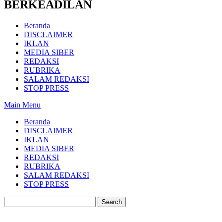
BERKEADILAN
Beranda
DISCLAIMER
IKLAN
MEDIA SIBER
REDAKSI
RUBRIKA
SALAM REDAKSI
STOP PRESS
Main Menu
Beranda
DISCLAIMER
IKLAN
MEDIA SIBER
REDAKSI
RUBRIKA
SALAM REDAKSI
STOP PRESS