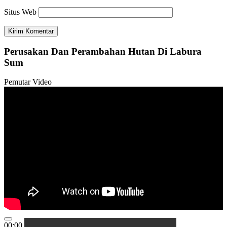
Situs Web
Perusakan Dan Perambahan Hutan Di Labura
Sum
Pemutar Video
00:00