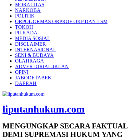
MORALITAS
NARKOBA
POLITIK
ORPOL ORMAS ORPROF OKP DAN LSM
TOKOH
PILKADA
MEDIA SOSIAL
DISCLAIMER
INTERNASIONAL
SENI & BUDAYA
OLAHRAGA
ADVERTORIAL-IKLAN
OPINI
JABODETABEK
DAERAH
liputanhukum.com
MENGUNGKAP SECARA FAKTUAL
DEMI SUPREMASI HUKUM YANG