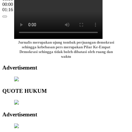
00:00
01:16
Jurnalis merupakan ujung tombak perjuangan demokrasi
sehingga kebebasan pers merupakan Pilar Ke-Empat
Demokrasi sehingga tidak boleh dibatasi oleh ruang dan
waktu
Advertisement
QUOTE HUKUM
Advertisement