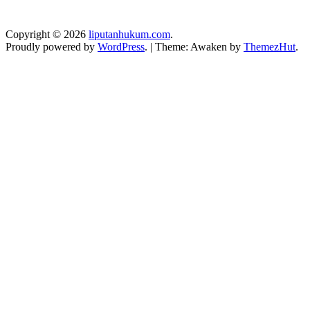
Copyright © 2026
liputanhukum.com
.
Proudly powered by
WordPress
.
|
Theme: Awaken by
ThemezHut
.