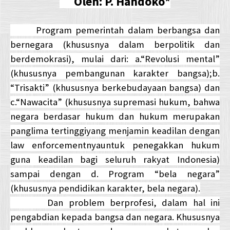
Oleh: P. Handoko*
Program pemerintah dalam berbangsa dan
bernegara (khususnya dalam berpolitik dan
berdemokrasi), mulai dari: a.“Revolusi mental”
(khususnya pembangunan karakter bangsa);b.
“Trisakti” (khususnya berkebudayaan bangsa) dan
c.“Nawacita” (khususnya supremasi hukum, bahwa
negara berdasar hukum dan hukum merupakan
panglima tertinggiyang menjamin keadilan dengan
law enforcementnyauntuk penegakkan hukum
guna keadilan bagi seluruh rakyat Indonesia)
sampai dengan d. Program “bela negara”
(khususnya pendidikan karakter, bela negara).
Dan problem berprofesi, dalam hal ini
pengabdian kepada bangsa dan negara. Khususnya