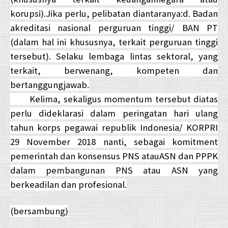
korupsi).Jika perlu, pelibatan diantaranya:d. Badan
akreditasi nasional perguruan tinggi/ BAN PT
(dalam hal ini khususnya, terkait perguruan tinggi
tersebut). Selaku lembaga lintas sektoral, yang
terkait, berwenang, kompeten dan
bertanggungjawab.
Kelima, sekaligus momentum tersebut diatas
perlu dideklarasi dalam peringatan hari ulang
tahun korps pegawai republik Indonesia/ KORPRI
29 November 2018 nanti, sebagai komitment
pemerintah dan konsensus PNS atauASN dan PPPK
dalam pembangunan PNS atau ASN yang
berkeadilan dan profesional.
(bersambung)