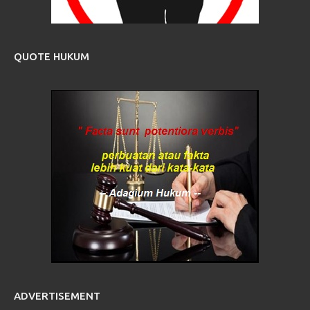
QUOTE HUKUM
ADVERTISEMENT