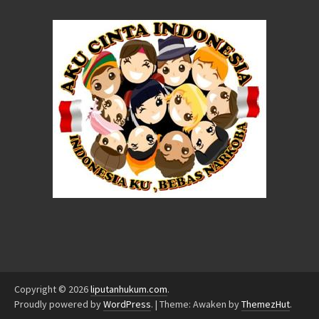
Copyright © 2026
liputanhukum.com
.
Proudly powered by
WordPress
.
|
Theme: Awaken by
ThemezHut
.