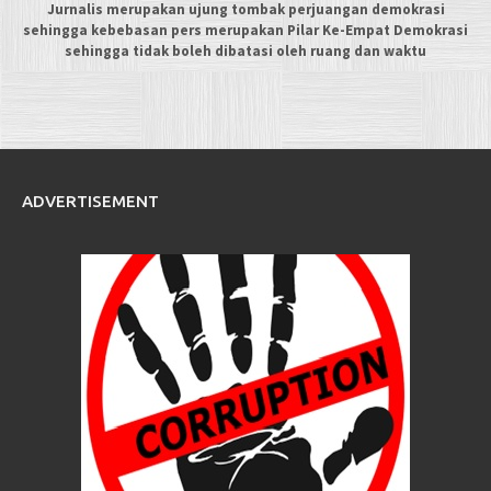
Jurnalis merupakan ujung tombak perjuangan demokrasi
sehingga kebebasan pers merupakan Pilar Ke-Empat Demokrasi
sehingga tidak boleh dibatasi oleh ruang dan waktu
ADVERTISEMENT