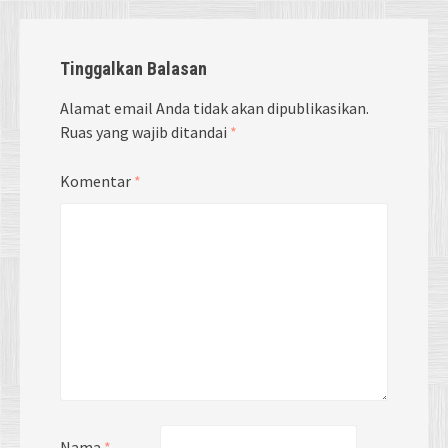
Tinggalkan Balasan
Alamat email Anda tidak akan dipublikasikan.
Ruas yang wajib ditandai
*
Komentar
*
Nama
*