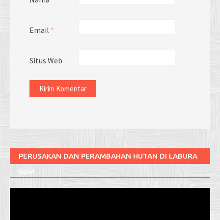
Email
*
Situs Web
PERUSAKAN DAN PERAMBAHAN HUTAN DI LABURA
SUM
Pemutar
Video