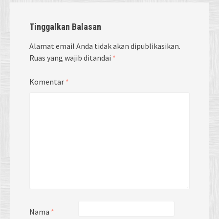
Tinggalkan Balasan
Alamat email Anda tidak akan dipublikasikan.
Ruas yang wajib ditandai
*
Komentar
*
Nama
*