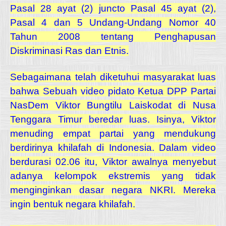
Pasal 28 ayat (2) juncto Pasal 45 ayat (2),
Pasal 4 dan 5 Undang-Undang Nomor 40
Tahun 2008 tentang Penghapusan
Diskriminasi Ras dan Etnis.
Sebagaimana telah diketuhui masyarakat luas
bahwa Sebuah video pidato Ketua DPP Partai
NasDem Viktor Bungtilu Laiskodat di Nusa
Tenggara Timur beredar luas. Isinya, Viktor
menuding empat partai yang mendukung
berdirinya khilafah di Indonesia. Dalam video
berdurasi 02.06 itu, Viktor awalnya menyebut
adanya kelompok ekstremis yang tidak
menginginkan dasar negara NKRI. Mereka
ingin bentuk negara khilafah.