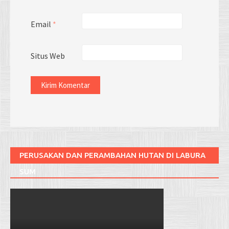
Email
*
Situs Web
PERUSAKAN DAN PERAMBAHAN HUTAN DI LABURA
SUM