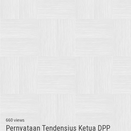
660 views
Pernyataan Tendensius Ketua DPP