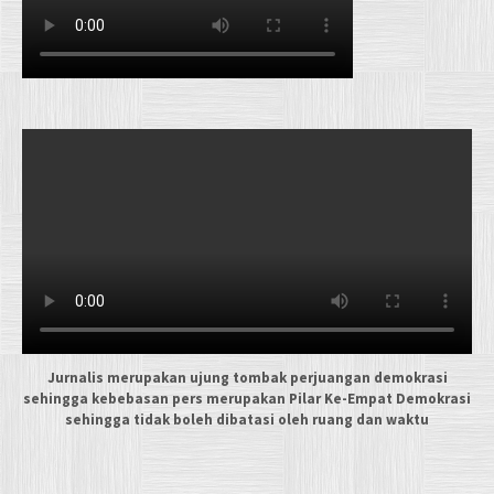
Jurnalis merupakan ujung tombak perjuangan demokrasi
sehingga kebebasan pers merupakan Pilar Ke-Empat Demokrasi
sehingga tidak boleh dibatasi oleh ruang dan waktu