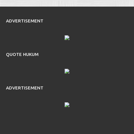
ADVERTISEMENT
QUOTE HUKUM
ADVERTISEMENT