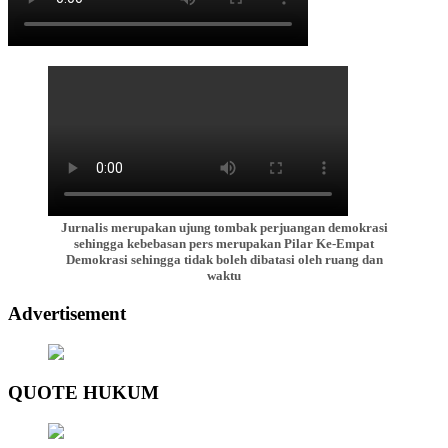
Jurnalis merupakan ujung tombak perjuangan demokrasi
sehingga kebebasan pers merupakan Pilar Ke-Empat
Demokrasi sehingga tidak boleh dibatasi oleh ruang dan
waktu
Advertisement
QUOTE HUKUM