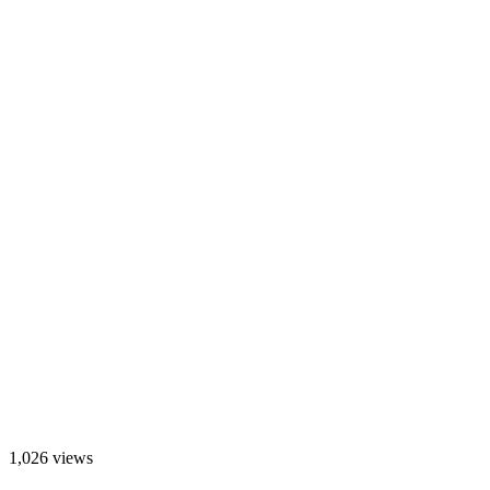
1,026 views