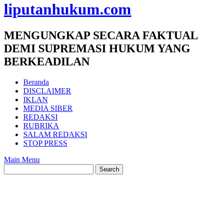
liputanhukum.com
MENGUNGKAP SECARA FAKTUAL
DEMI SUPREMASI HUKUM YANG
BERKEADILAN
Beranda
DISCLAIMER
IKLAN
MEDIA SIBER
REDAKSI
RUBRIKA
SALAM REDAKSI
STOP PRESS
Main Menu