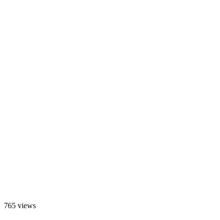
765 views