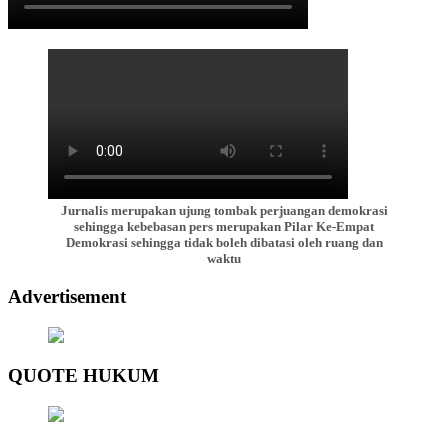
Jurnalis merupakan ujung tombak perjuangan demokrasi
sehingga kebebasan pers merupakan Pilar Ke-Empat
Demokrasi sehingga tidak boleh dibatasi oleh ruang dan
waktu
Advertisement
QUOTE HUKUM