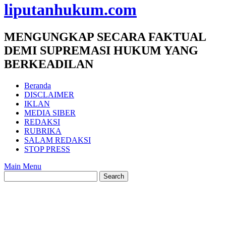
liputanhukum.com
MENGUNGKAP SECARA FAKTUAL
DEMI SUPREMASI HUKUM YANG
BERKEADILAN
Beranda
DISCLAIMER
IKLAN
MEDIA SIBER
REDAKSI
RUBRIKA
SALAM REDAKSI
STOP PRESS
Main Menu