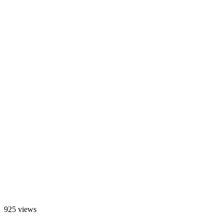
925 views