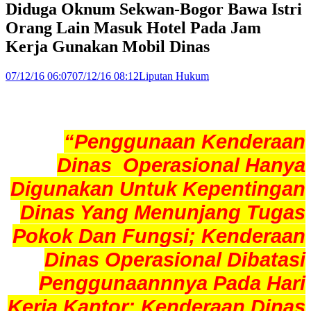
Diduga Oknum Sekwan-Bogor Bawa Istri
Orang Lain Masuk Hotel Pada Jam
Kerja Gunakan Mobil Dinas
07/12/16 06:07
07/12/16 08:12
Liputan Hukum
“Penggunaan Kenderaan
Dinas Operasional Hanya
Digunakan Untuk Kepentingan
Dinas Yang Menunjang Tugas
Pokok Dan Fungsi; Kenderaan
Dinas Operasional Dibatasi
Penggunaannnya Pada Hari
Kerja Kantor; Kenderaan Dinas