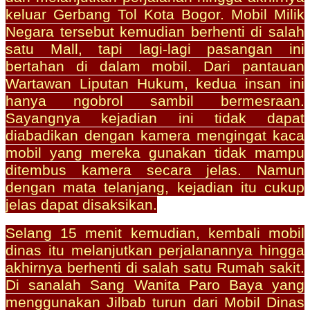
keluar Gerbang Tol Kota Bogor. Mobil Milik
Negara tersebut kemudian berhenti di salah
satu Mall, tapi lagi-lagi pasangan ini
bertahan di dalam mobil. Dari pantauan
Wartawan Liputan Hukum, kedua insan ini
hanya ngobrol sambil bermesraan.
Sayangnya kejadian ini tidak dapat
diabadikan dengan kamera mengingat kaca
mobil yang mereka gunakan tidak mampu
ditembus kamera secara jelas. Namun
dengan mata telanjang, kejadian itu cukup
jelas dapat disaksikan.
Selang 15 menit kemudian, kembali mobil
dinas itu melanjutkan perjalanannya hingga
akhirnya berhenti di salah satu Rumah sakit.
Di sanalah Sang Wanita Paro Baya yang
menggunakan Jilbab turun dari Mobil Dinas