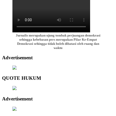
Jurnalis merupakan ujung tombak perjuangan demokrasi
sehingga kebebasan pers merupakan Pilar Ke-Empat
Demokrasi sehingga tidak boleh dibatasi oleh ruang dan
waktu
Advertisement
QUOTE HUKUM
Advertisement