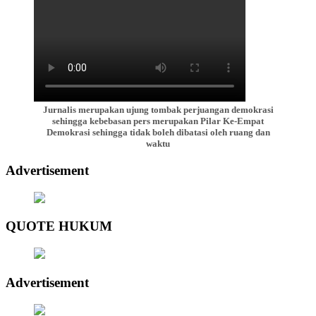
Jurnalis merupakan ujung tombak perjuangan demokrasi
sehingga kebebasan pers merupakan Pilar Ke-Empat
Demokrasi sehingga tidak boleh dibatasi oleh ruang dan
waktu
Advertisement
QUOTE HUKUM
Advertisement