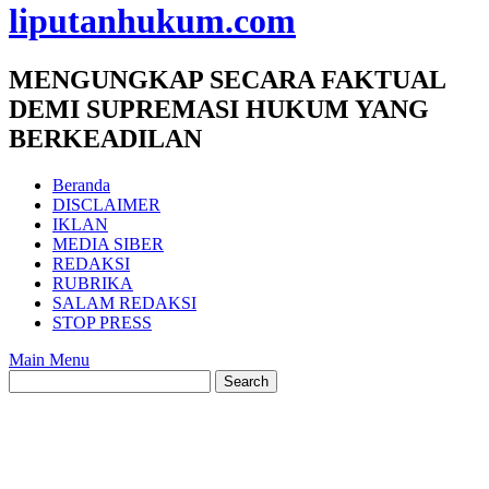
liputanhukum.com
MENGUNGKAP SECARA FAKTUAL
DEMI SUPREMASI HUKUM YANG
BERKEADILAN
Beranda
DISCLAIMER
IKLAN
MEDIA SIBER
REDAKSI
RUBRIKA
SALAM REDAKSI
STOP PRESS
Main Menu