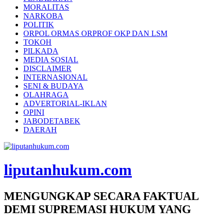
MORALITAS
NARKOBA
POLITIK
ORPOL ORMAS ORPROF OKP DAN LSM
TOKOH
PILKADA
MEDIA SOSIAL
DISCLAIMER
INTERNASIONAL
SENI & BUDAYA
OLAHRAGA
ADVERTORIAL-IKLAN
OPINI
JABODETABEK
DAERAH
liputanhukum.com
MENGUNGKAP SECARA FAKTUAL
DEMI SUPREMASI HUKUM YANG