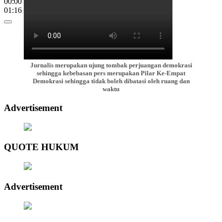
00:00
01:16
Jurnalis merupakan ujung tombak perjuangan demokrasi
sehingga kebebasan pers merupakan Pilar Ke-Empat
Demokrasi sehingga tidak boleh dibatasi oleh ruang dan
waktu
Advertisement
QUOTE HUKUM
Advertisement