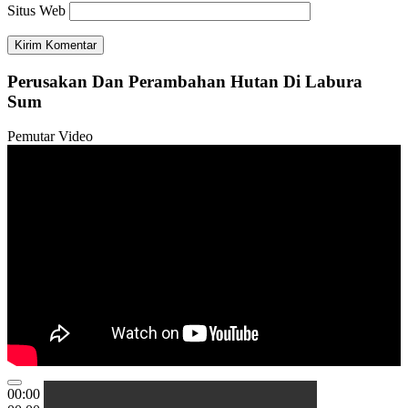
Situs Web
Perusakan Dan Perambahan Hutan Di Labura
Sum
Pemutar Video
00:00