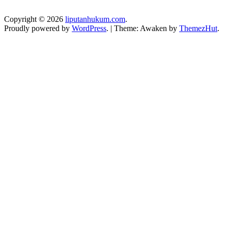
Copyright © 2026
liputanhukum.com
.
Proudly powered by
WordPress
.
|
Theme: Awaken by
ThemezHut
.