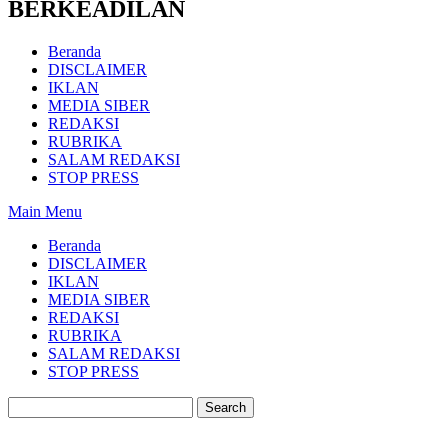
BERKEADILAN
Beranda
DISCLAIMER
IKLAN
MEDIA SIBER
REDAKSI
RUBRIKA
SALAM REDAKSI
STOP PRESS
Main Menu
Beranda
DISCLAIMER
IKLAN
MEDIA SIBER
REDAKSI
RUBRIKA
SALAM REDAKSI
STOP PRESS