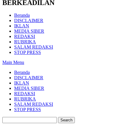
BERKEADILAN
Beranda
DISCLAIMER
IKLAN
MEDIA SIBER
REDAKSI
RUBRIKA
SALAM REDAKSI
STOP PRESS
Main Menu
Beranda
DISCLAIMER
IKLAN
MEDIA SIBER
REDAKSI
RUBRIKA
SALAM REDAKSI
STOP PRESS