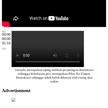
00:00
00:00
01:16
Jurnalis merupakan ujung tombak perjuangan demokrasi
sehingga kebebasan pers merupakan Pilar Ke-Empat
Demokrasi sehingga tidak boleh dibatasi oleh ruang dan
waktu
Advertisement