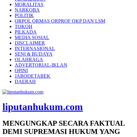
MORALITAS
NARKOBA
POLITIK
ORPOL ORMAS ORPROF OKP DAN LSM
TOKOH
PILKADA
MEDIA SOSIAL
DISCLAIMER
INTERNASIONAL
SENI & BUDAYA
OLAHRAGA
ADVERTORIAL-IKLAN
OPINI
JABODETABEK
DAERAH
liputanhukum.com
MENGUNGKAP SECARA FAKTUAL
DEMI SUPREMASI HUKUM YANG