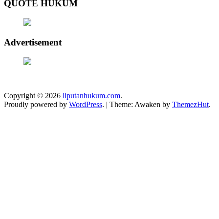
QUOTE HUKUM
Advertisement
Copyright © 2026
liputanhukum.com
.
Proudly powered by
WordPress
.
|
Theme: Awaken by
ThemezHut
.