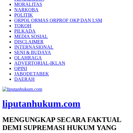
MORALITAS
NARKOBA
POLITIK
ORPOL ORMAS ORPROF OKP DAN LSM
TOKOH
PILKADA
MEDIA SOSIAL
DISCLAIMER
INTERNASIONAL
SENI & BUDAYA
OLAHRAGA
ADVERTORIAL-IKLAN
OPINI
JABODETABEK
DAERAH
liputanhukum.com
MENGUNGKAP SECARA FAKTUAL
DEMI SUPREMASI HUKUM YANG