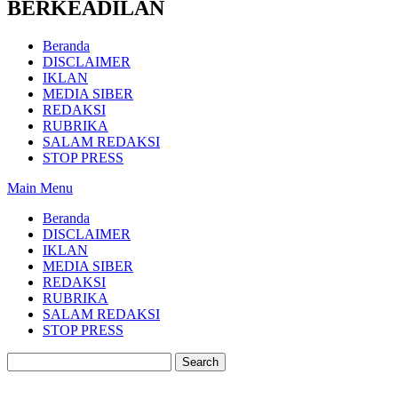
BERKEADILAN
Beranda
DISCLAIMER
IKLAN
MEDIA SIBER
REDAKSI
RUBRIKA
SALAM REDAKSI
STOP PRESS
Main Menu
Beranda
DISCLAIMER
IKLAN
MEDIA SIBER
REDAKSI
RUBRIKA
SALAM REDAKSI
STOP PRESS