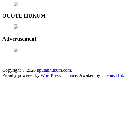
QUOTE HUKUM
Advertisement
Copyright © 2026
liputanhukum.com
.
Proudly powered by
WordPress
.
|
Theme: Awaken by
ThemezHut
.