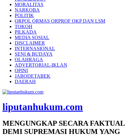
MORALITAS
NARKOBA
POLITIK
ORPOL ORMAS ORPROF OKP DAN LSM
TOKOH
PILKADA
MEDIA SOSIAL
DISCLAIMER
INTERNASIONAL
SENI & BUDAYA
OLAHRAGA
ADVERTORIAL-IKLAN
OPINI
JABODETABEK
DAERAH
liputanhukum.com
MENGUNGKAP SECARA FAKTUAL
DEMI SUPREMASI HUKUM YANG