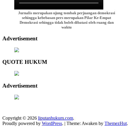
Jurnalis merupakan ujung tombak perjuangan demokrasi
sehingga kebebasan pers merupakan Pilar Ke-Empat
Demokrasi sehingga tidak boleh dibatasi oleh ruang dan
waktu
Advertisement
QUOTE HUKUM
Advertisement
Copyright © 2026
liputanhukum.com
.
Proudly powered by
WordPress
.
|
Theme: Awaken by
ThemezHut
.