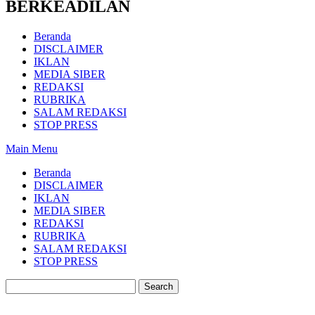
BERKEADILAN
Beranda
DISCLAIMER
IKLAN
MEDIA SIBER
REDAKSI
RUBRIKA
SALAM REDAKSI
STOP PRESS
Main Menu
Beranda
DISCLAIMER
IKLAN
MEDIA SIBER
REDAKSI
RUBRIKA
SALAM REDAKSI
STOP PRESS