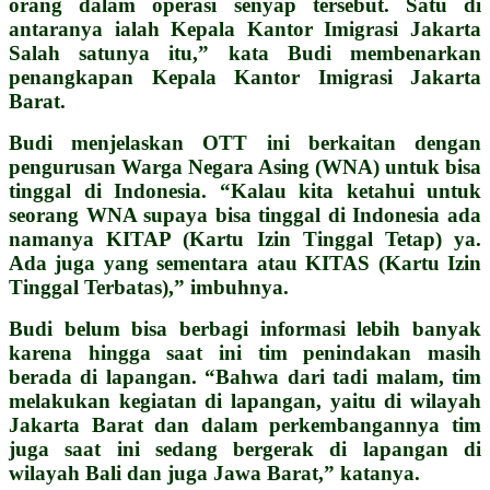
orang dalam operasi senyap tersebut. Satu di
antaranya ialah Kepala Kantor Imigrasi Jakarta
Salah satunya itu,” kata Budi membenarkan
penangkapan Kepala Kantor Imigrasi Jakarta
Barat.
Budi menjelaskan OTT ini berkaitan dengan
pengurusan Warga Negara Asing (WNA) untuk bisa
tinggal di Indonesia. “Kalau kita ketahui untuk
seorang WNA supaya bisa tinggal di Indonesia ada
namanya KITAP (Kartu Izin Tinggal Tetap) ya.
Ada juga yang sementara atau KITAS (Kartu Izin
Tinggal Terbatas),” imbuhnya.
Budi belum bisa berbagi informasi lebih banyak
karena hingga saat ini tim penindakan masih
berada di lapangan. “Bahwa dari tadi malam, tim
melakukan kegiatan di lapangan, yaitu di wilayah
Jakarta Barat dan dalam perkembangannya tim
juga saat ini sedang bergerak di lapangan di
wilayah Bali dan juga Jawa Barat,” katanya.