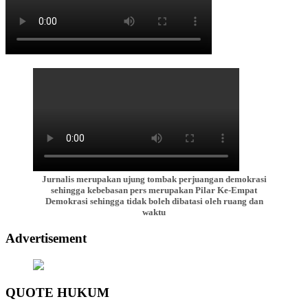
Jurnalis merupakan ujung tombak perjuangan demokrasi
sehingga kebebasan pers merupakan Pilar Ke-Empat
Demokrasi sehingga tidak boleh dibatasi oleh ruang dan
waktu
Advertisement
QUOTE HUKUM