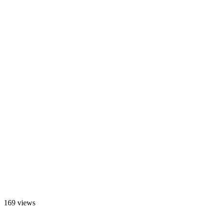
169 views