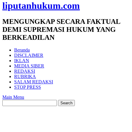
liputanhukum.com
MENGUNGKAP SECARA FAKTUAL
DEMI SUPREMASI HUKUM YANG
BERKEADILAN
Beranda
DISCLAIMER
IKLAN
MEDIA SIBER
REDAKSI
RUBRIKA
SALAM REDAKSI
STOP PRESS
Main Menu