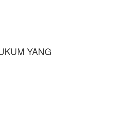
HUKUM YANG