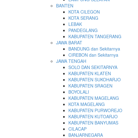
BANTEN
KOTA CILEGON
KOTA SERANG
LEBAK
PANDEGLANG
KABUPATEN TANGERANG
JAWA BARAT
BANDUNG dan Sekitarnya
CIREBON dan Sekitarnya
JAWA TENGAH
SOLO DAN SEKITARNYA
KABUPATEN KLATEN
KABUPATEN SUKOHARJO
KABUPATEN SRAGEN
BOYOLALI
KABUPATEN MAGELANG
KOTA MAGELANG
KABUPATEN PURWOREJO
KABUPATEN KUTOARJO
KABUPATEN BANYUMAS
CILACAP
BANJARNEGARA