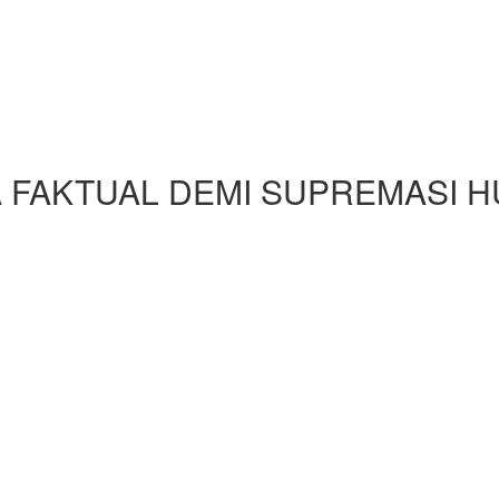
FAKTUAL DEMI SUPREMASI 