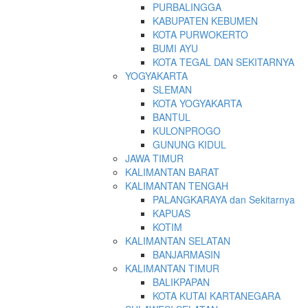
PURBALINGGA
KABUPATEN KEBUMEN
KOTA PURWOKERTO
BUMI AYU
KOTA TEGAL DAN SEKITARNYA
YOGYAKARTA
SLEMAN
KOTA YOGYAKARTA
BANTUL
KULONPROGO
GUNUNG KIDUL
JAWA TIMUR
KALIMANTAN BARAT
KALIMANTAN TENGAH
PALANGKARAYA dan Sekitarnya
KAPUAS
KOTIM
KALIMANTAN SELATAN
BANJARMASIN
KALIMANTAN TIMUR
BALIKPAPAN
KOTA KUTAI KARTANEGARA