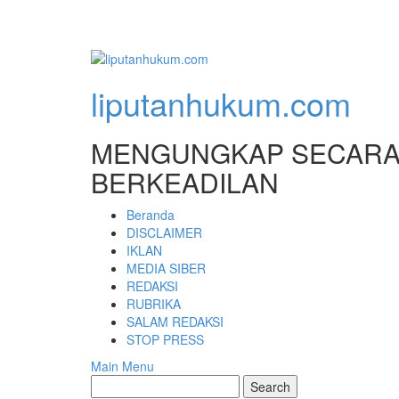
liputanhukum.com
MENGUNGKAP SECARA 
BERKEADILAN
Beranda
DISCLAIMER
IKLAN
MEDIA SIBER
REDAKSI
RUBRIKA
SALAM REDAKSI
STOP PRESS
Main Menu