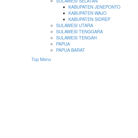
SULAWESI SELATAN
KABUPATEN JENEPONTO
KABUPATEN WAJO
KABUPATEN SIDREP
SULAWESI UTARA
SULAWESI TENGGARA
SULAWESI TENGAH
PAPUA
PAPUA BARAT
Top Menu