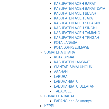
KABUPATEN ACEH BARAT
KABUPATEN ACEH BARAT DAYA
KABUPATEN ACEH BESAR
KABUPATEN ACEH JAYA
KABUPATEN ACEH SELATAN
KABUPATEN ACEH SINGKIL
KABUPATEN ACEH TAMIANG
KABUPATEN ACEH TENGAH
KOTA LANGSA
KOTA LOHKSEUMAWE
SUMATERA UTARA
KOTA BINJAI
KABUPATEN LANGKAT
SIANTAR-SIMALUNGUN
ASAHAN
LABURA
LABUHANBATU
LABUHANBATU SELATAN
TABAGSEL
SUMATERA BARAT
PADANG dan Sekitarnya
KEPRI