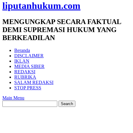
liputanhukum.com
MENGUNGKAP SECARA FAKTUAL
DEMI SUPREMASI HUKUM YANG
BERKEADILAN
Beranda
DISCLAIMER
IKLAN
MEDIA SIBER
REDAKSI
RUBRIKA
SALAM REDAKSI
STOP PRESS
Main Menu