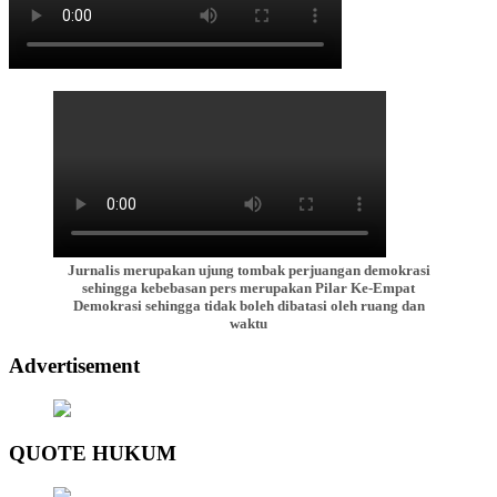
Jurnalis merupakan ujung tombak perjuangan demokrasi
sehingga kebebasan pers merupakan Pilar Ke-Empat
Demokrasi sehingga tidak boleh dibatasi oleh ruang dan
waktu
Advertisement
QUOTE HUKUM