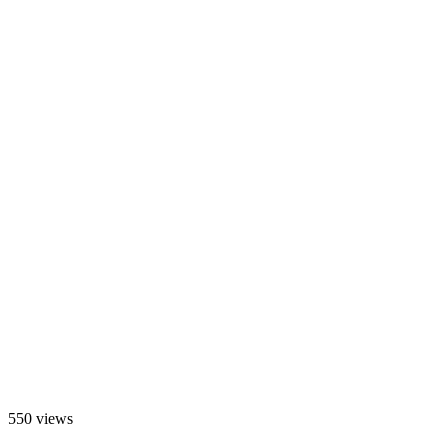
550 views