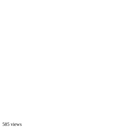
585 views