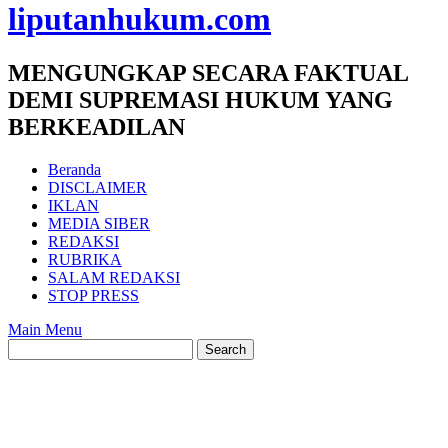
liputanhukum.com
MENGUNGKAP SECARA FAKTUAL
DEMI SUPREMASI HUKUM YANG
BERKEADILAN
Beranda
DISCLAIMER
IKLAN
MEDIA SIBER
REDAKSI
RUBRIKA
SALAM REDAKSI
STOP PRESS
Main Menu