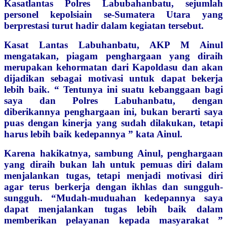
Kasatlantas Polres Labubahanbatu, sejumlah
personel kepolsiain se-Sumatera Utara yang
berprestasi turut hadir dalam kegiatan tersebut.
Kasat Lantas Labuhanbatu, AKP M Ainul
mengatakan, piagam penghargaan yang diraih
merupakan kehormatan dari Kapoldasu dan akan
dijadikan sebagai motivasi untuk dapat bekerja
lebih baik.
“ Tentunya ini suatu kebanggaan bagi
saya dan Polres Labuhanbatu, dengan
diberikannya penghargaan ini, bukan berarti saya
puas dengan kinerja yang sudah dilakukan, tetapi
harus lebih baik kedepannya ” kata Ainul.
Karena hakikatnya, sambung Ainul, penghargaan
yang diraih bukan lah untuk pemuas diri dalam
menjalankan tugas, tetapi menjadi motivasi diri
agar terus berkerja dengan ikhlas dan sungguh-
sungguh. “Mudah-muduahan kedepannya saya
dapat menjalankan tugas lebih baik dalam
memberikan pelayanan kepada masyarakat ”