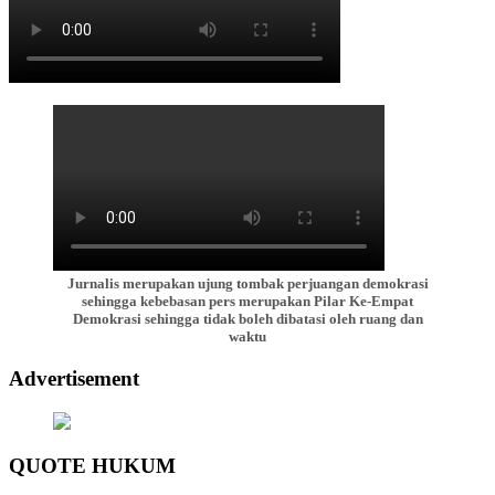
Jurnalis merupakan ujung tombak perjuangan demokrasi
sehingga kebebasan pers merupakan Pilar Ke-Empat
Demokrasi sehingga tidak boleh dibatasi oleh ruang dan
waktu
Advertisement
QUOTE HUKUM