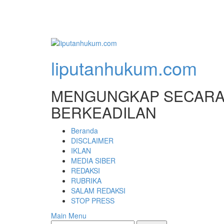
liputanhukum.com
MENGUNGKAP SECARA 
BERKEADILAN
Beranda
DISCLAIMER
IKLAN
MEDIA SIBER
REDAKSI
RUBRIKA
SALAM REDAKSI
STOP PRESS
Main Menu