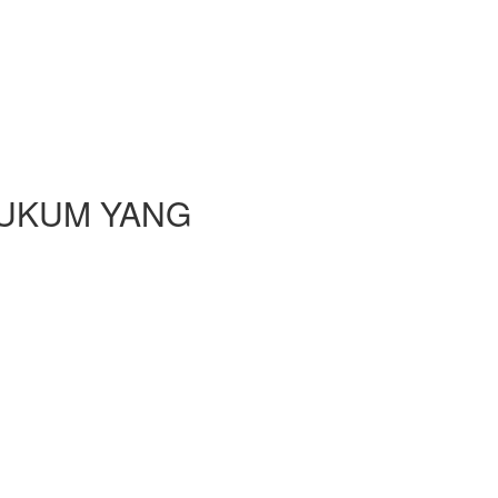
HUKUM YANG