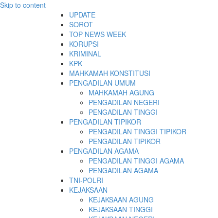
Skip to content
UPDATE
SOROT
TOP NEWS WEEK
KORUPSI
KRIMINAL
KPK
MAHKAMAH KONSTITUSI
PENGADILAN UMUM
MAHKAMAH AGUNG
PENGADILAN NEGERI
PENGADILAN TINGGI
PENGADILAN TIPIKOR
PENGADILAN TINGGI TIPIKOR
PENGADILAN TIPIKOR
PENGADILAN AGAMA
PENGADILAN TINGGI AGAMA
PENGADILAN AGAMA
TNI-POLRI
KEJAKSAAN
KEJAKSAAN AGUNG
KEJAKSAAN TINGGI