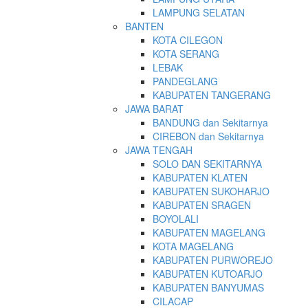
LAMPUNG SELATAN
BANTEN
KOTA CILEGON
KOTA SERANG
LEBAK
PANDEGLANG
KABUPATEN TANGERANG
JAWA BARAT
BANDUNG dan Sekitarnya
CIREBON dan Sekitarnya
JAWA TENGAH
SOLO DAN SEKITARNYA
KABUPATEN KLATEN
KABUPATEN SUKOHARJO
KABUPATEN SRAGEN
BOYOLALI
KABUPATEN MAGELANG
KOTA MAGELANG
KABUPATEN PURWOREJO
KABUPATEN KUTOARJO
KABUPATEN BANYUMAS
CILACAP