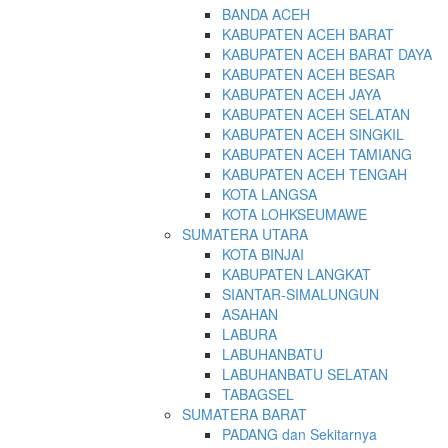
BANDA ACEH
KABUPATEN ACEH BARAT
KABUPATEN ACEH BARAT DAYA
KABUPATEN ACEH BESAR
KABUPATEN ACEH JAYA
KABUPATEN ACEH SELATAN
KABUPATEN ACEH SINGKIL
KABUPATEN ACEH TAMIANG
KABUPATEN ACEH TENGAH
KOTA LANGSA
KOTA LOHKSEUMAWE
SUMATERA UTARA
KOTA BINJAI
KABUPATEN LANGKAT
SIANTAR-SIMALUNGUN
ASAHAN
LABURA
LABUHANBATU
LABUHANBATU SELATAN
TABAGSEL
SUMATERA BARAT
PADANG dan Sekitarnya