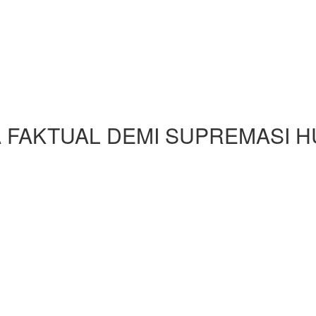
FAKTUAL DEMI SUPREMASI 