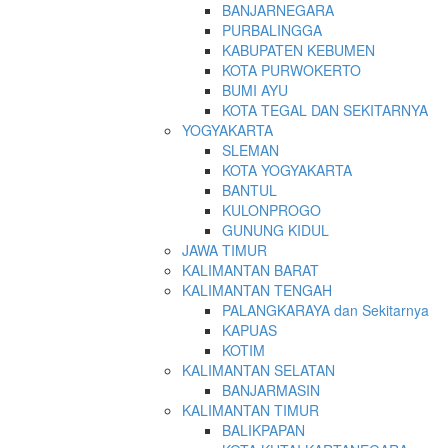
BANJARNEGARA
PURBALINGGA
KABUPATEN KEBUMEN
KOTA PURWOKERTO
BUMI AYU
KOTA TEGAL DAN SEKITARNYA
YOGYAKARTA
SLEMAN
KOTA YOGYAKARTA
BANTUL
KULONPROGO
GUNUNG KIDUL
JAWA TIMUR
KALIMANTAN BARAT
KALIMANTAN TENGAH
PALANGKARAYA dan Sekitarnya
KAPUAS
KOTIM
KALIMANTAN SELATAN
BANJARMASIN
KALIMANTAN TIMUR
BALIKPAPAN