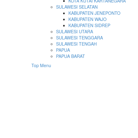
KOTA KUTAI KARTANEGARA
SULAWESI SELATAN
KABUPATEN JENEPONTO
KABUPATEN WAJO
KABUPATEN SIDREP
SULAWESI UTARA
SULAWESI TENGGARA
SULAWESI TENGAH
PAPUA
PAPUA BARAT
Top Menu