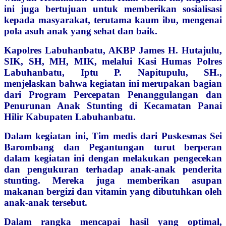
ini juga bertujuan untuk memberikan sosialisasi
kepada masyarakat, terutama kaum ibu, mengenai
pola asuh anak yang sehat dan baik.
Kapolres Labuhanbatu, AKBP James H. Hutajulu,
SIK, SH, MH, MIK, melalui Kasi Humas Polres
Labuhanbatu, Iptu P. Napitupulu, SH.,
menjelaskan bahwa kegiatan ini merupakan bagian
dari Program Percepatan Penanggulangan dan
Penurunan Anak Stunting di Kecamatan Panai
Hilir Kabupaten Labuhanbatu.
Dalam kegiatan ini, Tim medis dari Puskesmas Sei
Barombang dan Pegantungan turut berperan
dalam kegiatan ini dengan melakukan pengecekan
dan pengukuran terhadap anak-anak penderita
stunting. Mereka juga memberikan asupan
makanan bergizi dan vitamin yang dibutuhkan oleh
anak-anak tersebut.
Dalam rangka mencapai hasil yang optimal,