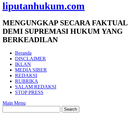
liputanhukum.com
MENGUNGKAP SECARA FAKTUAL
DEMI SUPREMASI HUKUM YANG
BERKEADILAN
Beranda
DISCLAIMER
IKLAN
MEDIA SIBER
REDAKSI
RUBRIKA
SALAM REDAKSI
STOP PRESS
Main Menu