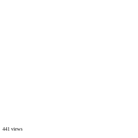
441 views