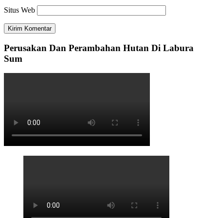
Situs Web
Perusakan Dan Perambahan Hutan Di Labura
Sum