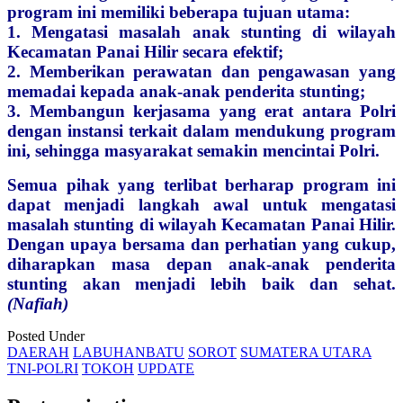
program ini memiliki beberapa tujuan utama:
1. Mengatasi masalah anak stunting di wilayah
Kecamatan Panai Hilir secara efektif;
2. Memberikan perawatan dan pengawasan yang
memadai kepada anak-anak penderita stunting;
3. Membangun kerjasama yang erat antara Polri
dengan instansi terkait dalam mendukung program
ini, sehingga masyarakat semakin mencintai Polri.
Semua pihak yang terlibat berharap program ini
dapat menjadi langkah awal untuk mengatasi
masalah stunting di wilayah Kecamatan Panai Hilir.
Dengan upaya bersama dan perhatian yang cukup,
diharapkan masa depan anak-anak penderita
stunting akan menjadi lebih baik dan sehat.
(Nafiah)
Posted Under
DAERAH
LABUHANBATU
SOROT
SUMATERA UTARA
TNI-POLRI
TOKOH
UPDATE