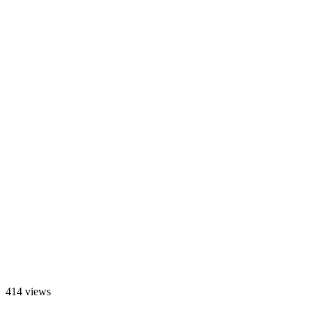
414 views