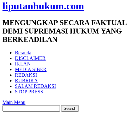
liputanhukum.com
MENGUNGKAP SECARA FAKTUAL
DEMI SUPREMASI HUKUM YANG
BERKEADILAN
Beranda
DISCLAIMER
IKLAN
MEDIA SIBER
REDAKSI
RUBRIKA
SALAM REDAKSI
STOP PRESS
Main Menu