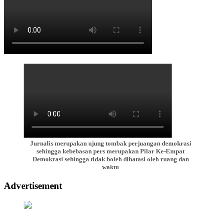
Jurnalis merupakan ujung tombak perjuangan demokrasi
sehingga kebebasan pers merupakan Pilar Ke-Empat
Demokrasi sehingga tidak boleh dibatasi oleh ruang dan
waktu
Advertisement