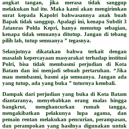
angkat tangan, jika merasa tidak sanggup
melakukan hal itu. Maka kami akan mengirimkan
surat kepada Kapolri bahwasannya anak buah
Bapak tidak sanggup. Apalagi ini, kenapa Subdit 3
Jatanras Polda Kepri, hanya menutup sebagian,
kenapa tidak semuanya ditutup. Jangan di tebang
pilih lah, tutup semuanya ” tegasnya.
Selanjutnya dikatakan bahwa terkait dengan
masalah kepercayaan masyarakat terhadap institusi
Polri, bisa tidak membasmi perjudian di Kota
Batam dan ini menjadi sebuah pertaruhan. “Jika
mau membasmi, basmi aja semuanya. Jangan ada
yang tutup, ada yang buka ” tuturnya kembali.
Dampak dari perjudian yang buka di Kota Batam
diantaranya, menyebabkan orang malas hingga
bangkrut, menghancurkan rumah tangga,
mengakibatkan pelakunya lupa agama, dan
pemain rentan melakukan pencurian, perampasan,
dan perampokan yang hasilnya digunakan untuk