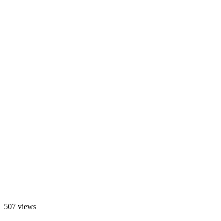
507 views