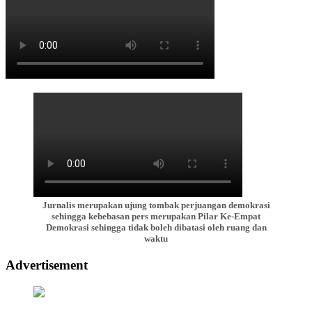
Jurnalis merupakan ujung tombak perjuangan demokrasi
sehingga kebebasan pers merupakan Pilar Ke-Empat
Demokrasi sehingga tidak boleh dibatasi oleh ruang dan
waktu
Advertisement