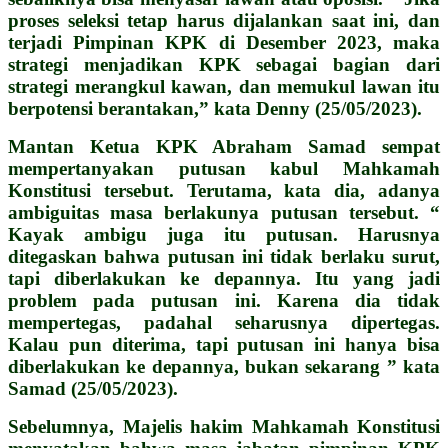
proses seleksi tetap harus dijalankan saat ini, dan
terjadi Pimpinan KPK di Desember 2023, maka
strategi menjadikan KPK sebagai bagian dari
strategi merangkul kawan, dan memukul lawan itu
berpotensi berantakan,” kata Denny (25/05/2023).
Mantan Ketua KPK Abraham Samad sempat
mempertanyakan putusan kabul Mahkamah
Konstitusi tersebut. Terutama, kata dia, adanya
ambiguitas masa berlakunya putusan tersebut.
“
Kayak ambigu juga itu putusan. Harusnya
ditegaskan bahwa putusan ini tidak berlaku surut,
tapi diberlakukan ke depannya. Itu yang jadi
problem pada putusan ini. Karena dia tidak
mempertegas, padahal seharusnya dipertegas.
Kalau pun diterima, tapi putusan ini hanya bisa
diberlakukan ke depannya, bukan sekarang ” kata
Samad (25/05/2023).
Sebelumnya, Majelis hakim Mahkamah Konstitusi