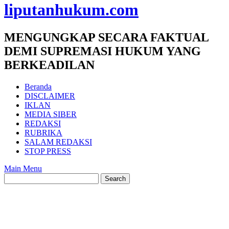
liputanhukum.com
MENGUNGKAP SECARA FAKTUAL
DEMI SUPREMASI HUKUM YANG
BERKEADILAN
Beranda
DISCLAIMER
IKLAN
MEDIA SIBER
REDAKSI
RUBRIKA
SALAM REDAKSI
STOP PRESS
Main Menu