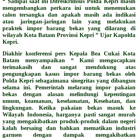
“ Sampai saat ini Ditreskrimsus Polda Kepri masih
mengembangkan perkara ini untuk menemukan
calon tersangka dan apakah masih ada indikasi
atau jaringan-jaringan lain yang melakukan
praktek impor barang bekas yang dilarang di
wilayah Kota Batam Provinsi Kepri ” Ujar Kapolda
Kepri.
Diakhir konferensi pers Kepala Bea Cukai Kota
Batam menyampaikan “ Kami mengucapkan
terimakasih dan sangat mendukung atas
pengungkapan kasus impor barang bekas oleh
Polda Kepri sebagaimana sinegritas yang dibangun
selama ini. Pemerintah melarang impor pakaian
bekas dengan alasan melindungi kepentingan
umum, keamanan, keselamatan, Kesehatan, dan
lingkungan. Ketika pakaian bekas masuk ke
Wilayah Indonesia, harganya pasti sangat murah
yang mengakibatkan produk-produk dalam negeri
kalah bersaing dan bahkan mematikan industri
garmen dengan dampak mengakibatkan