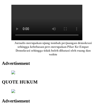
Jurnalis merupakan ujung tombak perjuangan demokrasi
sehingga kebebasan pers merupakan Pilar Ke-Empat
Demokrasi sehingga tidak boleh dibatasi oleh ruang dan
waktu
Advertisement
QUOTE HUKUM
Advertisement