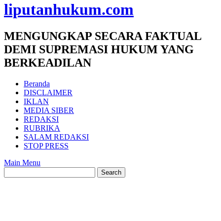
liputanhukum.com
MENGUNGKAP SECARA FAKTUAL
DEMI SUPREMASI HUKUM YANG
BERKEADILAN
Beranda
DISCLAIMER
IKLAN
MEDIA SIBER
REDAKSI
RUBRIKA
SALAM REDAKSI
STOP PRESS
Main Menu