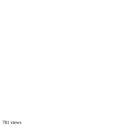
781 views