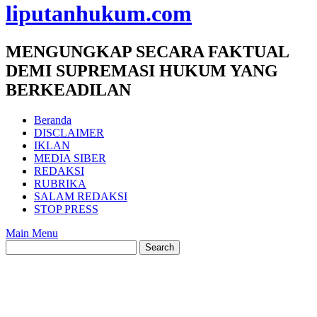
liputanhukum.com
MENGUNGKAP SECARA FAKTUAL
DEMI SUPREMASI HUKUM YANG
BERKEADILAN
Beranda
DISCLAIMER
IKLAN
MEDIA SIBER
REDAKSI
RUBRIKA
SALAM REDAKSI
STOP PRESS
Main Menu