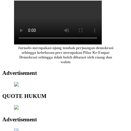
Jurnalis merupakan ujung tombak perjuangan demokrasi
sehingga kebebasan pers merupakan Pilar Ke-Empat
Demokrasi sehingga tidak boleh dibatasi oleh ruang dan
waktu
Advertisement
QUOTE HUKUM
Advertisement