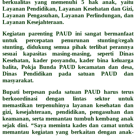
berkualitas yang memenuhi 5 hak anak, yaitu
Layanan Pendidikan, Layanan Kesehatan dan Gizi,
Layanan Pengasuhan, Layanan Perlindungan, dan
Layanan Kesejahteraan.
Kegiatan parenting PAUD ini sangat bermanfaat
untuk percepatan penurunan stunting/cegah
stunting, didukung semua pihak terlibat perannya
sesuai kapasitas masing-masing, seperti Dinas
Kesehatan, kader posyandu, kader bina keluarga
balita, Pokja Bunda PAUD kecamatan dan desa,
Dinas Pendidikan pada satuan PAUD dan
masyarakat.
Bupati berpesan pada satuan PAUD harus terus
berkoordinasi dengan lintas sektor untuk
memastikan terpenuhinya layanan kesehatan dan
gizi, kesejahteraan, pendidikan, pengasuhan dan
keamanan, serta memantau tumbuh kembang anak
sejak dini. “Saya meminta kades dan camat untuk
memantau kegiatan yang berkaitan dengan anak-