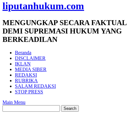
liputanhukum.com
MENGUNGKAP SECARA FAKTUAL
DEMI SUPREMASI HUKUM YANG
BERKEADILAN
Beranda
DISCLAIMER
IKLAN
MEDIA SIBER
REDAKSI
RUBRIKA
SALAM REDAKSI
STOP PRESS
Main Menu