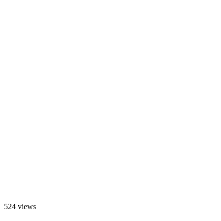
524 views