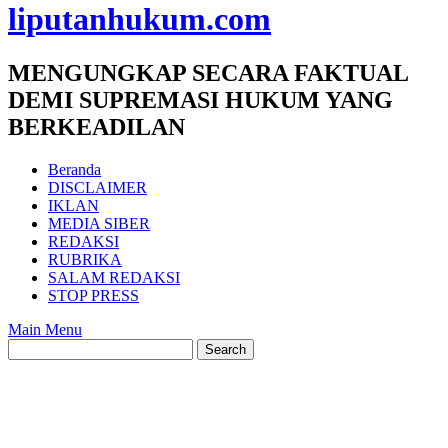
liputanhukum.com
MENGUNGKAP SECARA FAKTUAL
DEMI SUPREMASI HUKUM YANG
BERKEADILAN
Beranda
DISCLAIMER
IKLAN
MEDIA SIBER
REDAKSI
RUBRIKA
SALAM REDAKSI
STOP PRESS
Main Menu