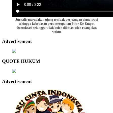
Jurnalis merupakan ujung tombak perjuangan demokrasi
sehingga kebebasan pers merupakan Pilar Ke-Empat
Demokrasi sehingga tidak boleh dibatasi oleh ruang dan
waktu
Advertisement
QUOTE HUKUM
Advertisement