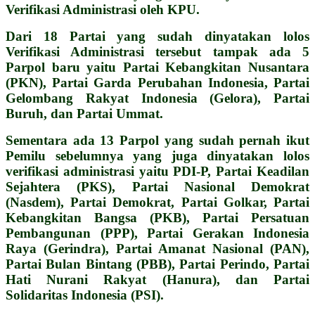
Verifikasi Administrasi oleh KPU.
Dari 18 Partai yang sudah dinyatakan lolos
Verifikasi Administrasi tersebut tampak ada 5
Parpol baru yaitu Partai Kebangkitan Nusantara
(PKN), Partai Garda Perubahan Indonesia, Partai
Gelombang Rakyat Indonesia (Gelora), Partai
Buruh, dan Partai Ummat.
Sementara ada 13 Parpol yang sudah pernah ikut
Pemilu sebelumnya yang juga dinyatakan lolos
verifikasi administrasi yaitu PDI-P, Partai Keadilan
Sejahtera (PKS), Partai Nasional Demokrat
(Nasdem), Partai Demokrat, Partai Golkar, Partai
Kebangkitan Bangsa (PKB), Partai Persatuan
Pembangunan (PPP), Partai Gerakan Indonesia
Raya (Gerindra), Partai Amanat Nasional (PAN),
Partai Bulan Bintang (PBB), Partai Perindo, Partai
Hati Nurani Rakyat (Hanura), dan Partai
Solidaritas Indonesia (PSI).