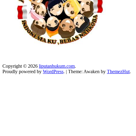
Copyright © 2026
liputanhukum.com
.
Proudly powered by
WordPress
.
|
Theme: Awaken by
ThemezHut
.