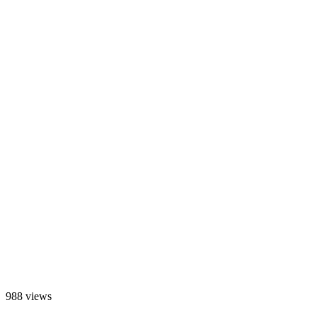
988 views