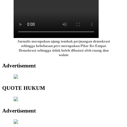
Jurnalis merupakan ujung tombak perjuangan demokrasi
sehingga kebebasan pers merupakan Pilar Ke-Empat
Demokrasi sehingga tidak boleh dibatasi oleh ruang dan
waktu
Advertisement
QUOTE HUKUM
Advertisement