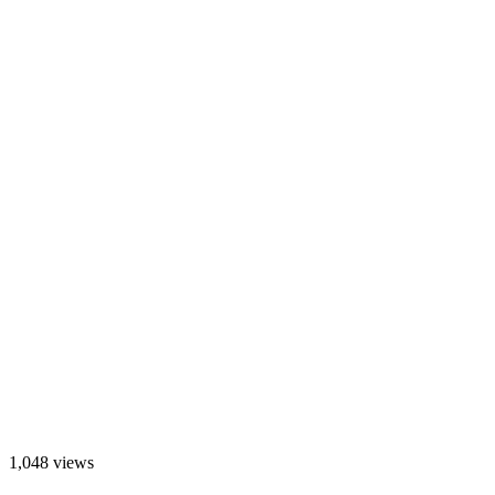
1,048 views