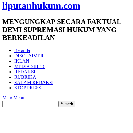
liputanhukum.com
MENGUNGKAP SECARA FAKTUAL
DEMI SUPREMASI HUKUM YANG
BERKEADILAN
Beranda
DISCLAIMER
IKLAN
MEDIA SIBER
REDAKSI
RUBRIKA
SALAM REDAKSI
STOP PRESS
Main Menu